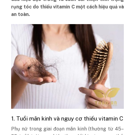
rụng tóc do thiếu vitamin C một cách hiệu quả và
an toàn.
1. Tuổi mãn kinh và nguy cơ thiếu vitamin C
Phụ nữ trong giai đoạn mãn kinh (thường từ 45–