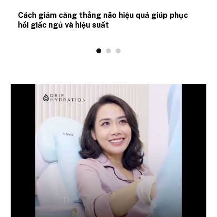
ủ
Cách giảm căng thẳng não hiệu quả giúp phục
hồi giấc ngủ và hiệu suất