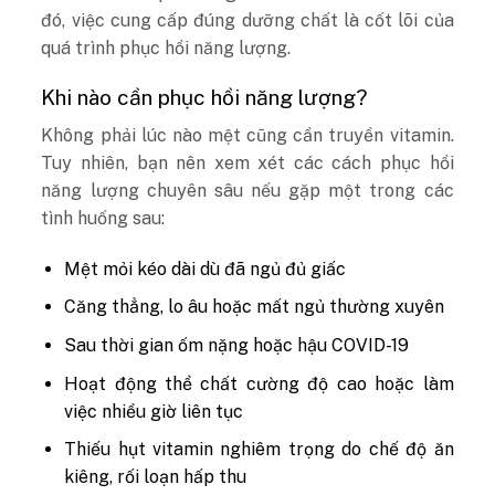
đó, việc cung cấp đúng dưỡng chất là cốt lõi của
quá trình phục hồi năng lượng.
Khi nào cần phục hồi năng lượng?
Không phải lúc nào mệt cũng cần truyền vitamin.
Tuy nhiên, bạn nên xem xét các cách phục hồi
năng lượng chuyên sâu nếu gặp một trong các
tình huống sau:
Mệt mỏi kéo dài dù đã ngủ đủ giấc
Căng thẳng, lo âu hoặc mất ngủ thường xuyên
Sau thời gian ốm nặng hoặc hậu COVID-19
Hoạt động thể chất cường độ cao hoặc làm
việc nhiều giờ liên tục
Thiếu hụt vitamin nghiêm trọng do chế độ ăn
kiêng, rối loạn hấp thu