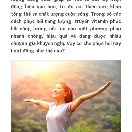
động hiệu quả hơn, từ đó cải thiện sức khỏe
tổng thể và chất lượng cuộc sống. Trong số các
cách phục hồi năng lượng, truyền vitamin phục
hồi năng lượng nổi lên như một phương pháp
nhanh chóng, hiệu quả và đang được nhiều
chuyên gia khuyến nghị. Vậy cơ chế phục hồi này
hoạt động như thế nào?