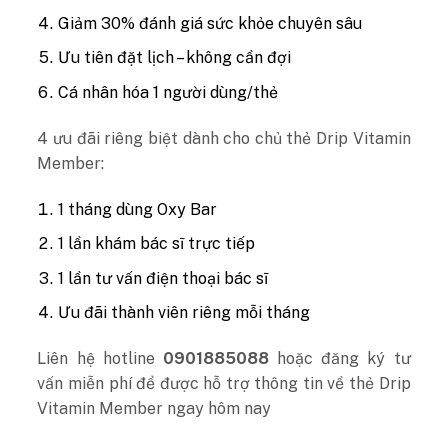
Giảm 30% đánh giá sức khỏe chuyên sâu
Ưu tiên đặt lịch – không cần đợi
Cá nhân hóa 1 người dùng/thẻ
4 ưu đãi riêng biệt dành cho chủ thẻ Drip Vitamin
Member:
1 tháng dùng Oxy Bar
1 lần khám bác sĩ trực tiếp
1 lần tư vấn điện thoại bác sĩ
Ưu đãi thành viên riêng mỗi tháng
Liên hệ hotline
0901885088
hoặc đăng ký tư
vấn miễn phí để được hỗ trợ thông tin về thẻ Drip
Vitamin Member ngay hôm nay