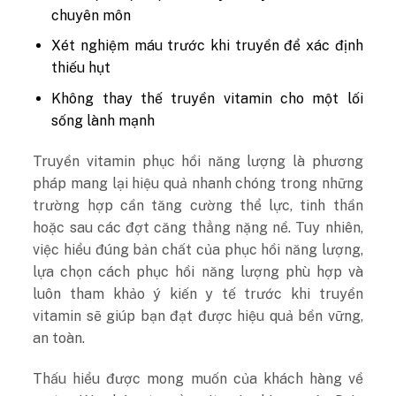
chuyên môn
Xét nghiệm máu trước khi truyền để xác định
thiếu hụt
Không thay thế truyền vitamin cho một lối
sống lành mạnh
Truyền vitamin phục hồi năng lượng là phương
pháp mang lại hiệu quả nhanh chóng trong những
trường hợp cần tăng cường thể lực, tinh thần
hoặc sau các đợt căng thẳng nặng nề. Tuy nhiên,
việc hiểu đúng bản chất của phục hồi năng lượng,
lựa chọn cách phục hồi năng lượng phù hợp và
luôn tham khảo ý kiến y tế trước khi truyền
vitamin sẽ giúp bạn đạt được hiệu quả bền vững,
an toàn.
Thấu hiểu được mong muốn của khách hàng về