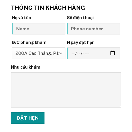
THÔNG TIN KHÁCH HÀNG
Họ và tên
Số điện thoại
Đ/C phòng khám
Ngày đặt hẹn
Nhu cầu khám