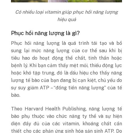
Có nhiều loại vitamin giúp phục hồi năng lượng
hiệu quả
Phục hồi năng lượng là gì?
Phục hồi năng lượng là quá trình tái tạo và bổ
sung lại mức năng lượng của cơ thể sau khi bị
tiêu hao do hoạt động thể chất, tinh thần hoặc
bệnh lý. Khi bạn cảm thấy mệt mỏi, thiếu động lực
hoặc khó tập trung, đó là dấu hiệu cho thấy năng
lượng tế bào của bạn đang bị cạn kiệt, chủ yếu do
sự suy giảm ATP – “đồng tiền năng lượng” của tế
bào.
Theo Harvard Health Publishing, năng lượng tế
bào phụ thuộc vào chức năng ty thể và sự hiện
diện đầy đủ của các vitamin, khoáng chất cần
thiết cho các phản ứng sinh hóa sản sinh ATP. Do