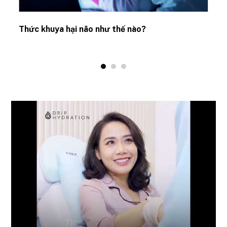
Thức khuya hại não như thế nào?