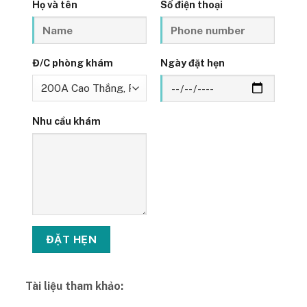
Họ và tên
Số điện thoại
Đ/C phòng khám
Ngày đặt hẹn
Nhu cầu khám
Tài liệu tham khảo: