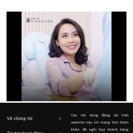
Các nội dung đăng tải trên
Về chúng tôi
website này chỉ mang tính tham
khảo, đề nghị Quý khách hàng