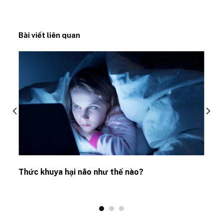
Bài viết liên quan
Thức khuya hại não như thế nào?