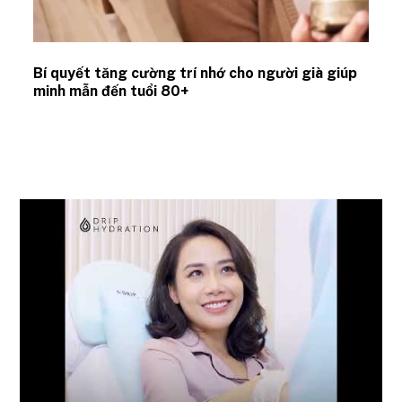
Bí quyết tăng cường trí nhớ cho người già giúp
minh mẫn đến tuổi 80+