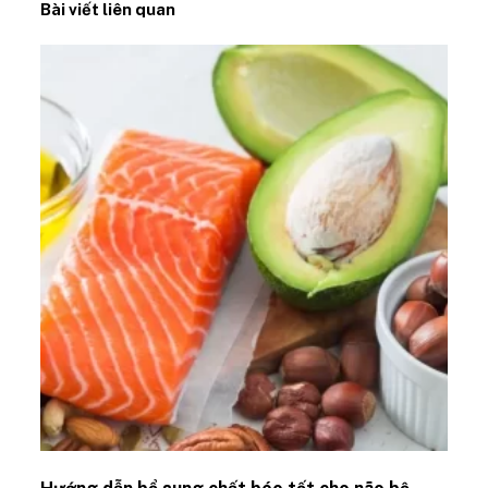
Bài viết liên quan