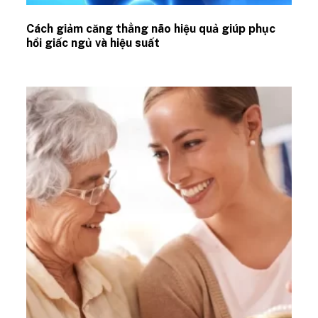
Cách giảm căng thẳng não hiệu quả giúp phục
hồi giấc ngủ và hiệu suất