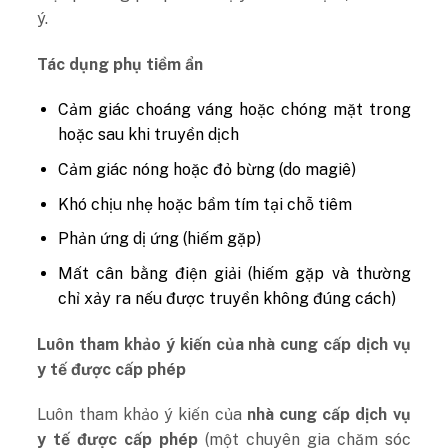
ý.
Tác dụng phụ tiềm ẩn
Cảm giác choáng váng hoặc chóng mặt trong
hoặc sau khi truyền dịch
Cảm giác nóng hoặc đỏ bừng (do magiê)
Khó chịu nhẹ hoặc bầm tím tại chỗ tiêm
Phản ứng dị ứng (hiếm gặp)
Mất cân bằng điện giải (hiếm gặp và thường
chỉ xảy ra nếu được truyền không đúng cách)
Luôn tham khảo ý kiến của nhà cung cấp dịch vụ
y tế được cấp phép
Luôn tham khảo ý kiến của
nhà cung cấp dịch vụ
y tế được cấp phép
(một chuyên gia chăm sóc