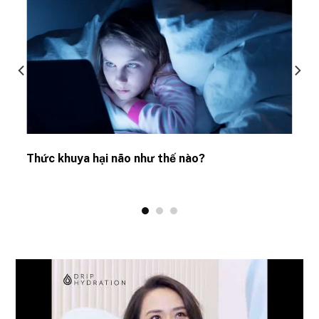
Thức khuya hại não như thế nào?