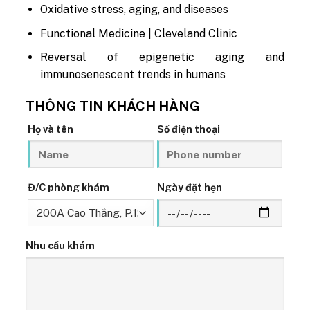
Oxidative stress, aging, and diseases
Functional Medicine | Cleveland Clinic
Reversal of epigenetic aging and
immunosenescent trends in humans
THÔNG TIN KHÁCH HÀNG
Họ và tên
Số điện thoại
Đ/C phòng khám
Ngày đặt hẹn
Nhu cầu khám