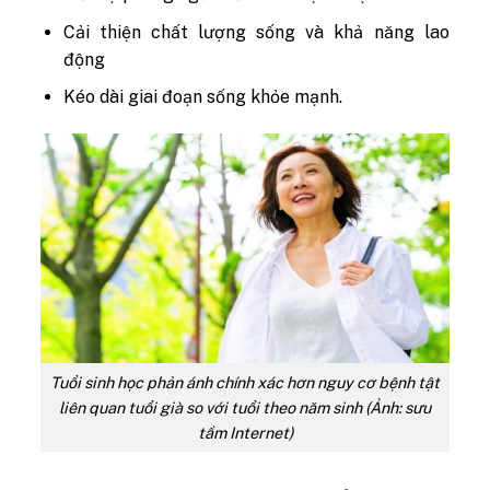
Cải thiện chất lượng sống và khả năng lao
động
Kéo dài giai đoạn sống khỏe mạnh.
Tuổi sinh học phản ánh chính xác hơn nguy cơ bệnh tật
liên quan tuổi già so với tuổi theo năm sinh (Ảnh: sưu
tầm Internet)