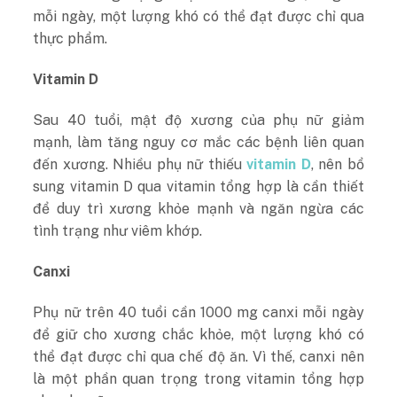
mỗi ngày, một lượng khó có thể đạt được chỉ qua
thực phẩm.
Vitamin D
Sau 40 tuổi, mật độ xương của phụ nữ giảm
mạnh, làm tăng nguy cơ mắc các bệnh liên quan
đến xương. Nhiều phụ nữ thiếu
vitamin D
, nên bổ
sung vitamin D qua vitamin tổng hợp là cần thiết
để duy trì xương khỏe mạnh và ngăn ngừa các
tình trạng như viêm khớp.
Canxi
Phụ nữ trên 40 tuổi cần 1000 mg canxi mỗi ngày
để giữ cho xương chắc khỏe, một lượng khó có
thể đạt được chỉ qua chế độ ăn. Vì thế, canxi nên
là một phần quan trọng trong vitamin tổng hợp