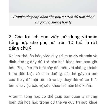
Vitamin tổng hợp dành cho phụ nữ trên 40 tuổi để bổ
sung dinh dưỡng hợp lý
2. Các lợi ích của việc sử dụng vitamin
tổng hợp cho phụ nữ trên 40 tuổi là rất
đáng chú ý
Khi cơ thể lão hóa, việc duy trì mức độ vitamin và
dinh dưỡng đầy đủ trở nên khó khăn hơn bao giờ
hết. Phụ nữ ở độ tuổi này đối mặt với những thách
thức đặc biệt về dinh dưỡng, có thể gây ra bởi
các thay đổi nội tiết tố và sự thay đổi về cơ thể,
làm cho việc bảo vệ sức khỏe trở nên khó khăn.
Vitamin tổng hợp có thể giúp bạn quản lý những
biến đổi hóa học trong cơ thể và duy trì sức khỏe