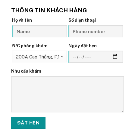
THÔNG TIN KHÁCH HÀNG
Họ và tên
Số điện thoại
Đ/C phòng khám
Ngày đặt hẹn
Nhu cầu khám