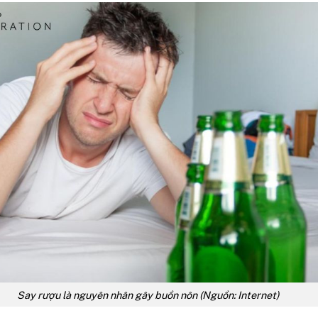
Say rượu là nguyên nhân gây buồn nôn (Nguồn: Internet)