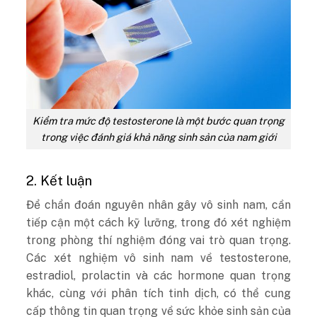
Kiểm tra mức độ testosterone là một bước quan trọng
trong việc đánh giá khả năng sinh sản của nam giới
2. Kết luận
Để chẩn đoán nguyên nhân gây vô sinh nam, cần
tiếp cận một cách kỹ lưỡng, trong đó xét nghiệm
trong phòng thí nghiệm đóng vai trò quan trọng.
Các xét nghiệm vô sinh nam về testosterone,
estradiol, prolactin và các hormone quan trọng
khác, cùng với phân tích tinh dịch, có thể cung
cấp thông tin quan trọng về sức khỏe sinh sản của