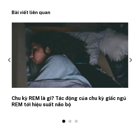
Bài viết liên quan
Chu kỳ REM là gì? Tác động của chu kỳ giấc ngủ
REM tới hiệu suất não bộ