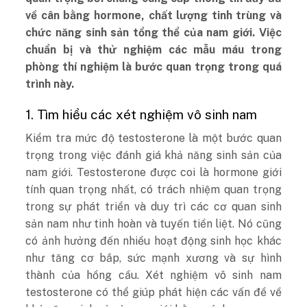
về cân bằng hormone, chất lượng tinh trùng và
chức năng sinh sản tổng thể của nam giới. Việc
chuẩn bị và thử nghiệm các mẫu máu trong
phòng thí nghiệm là bước quan trọng trong quá
trình này.
1. Tìm hiểu các xét nghiệm vô sinh nam
Kiểm tra mức độ testosterone là một bước quan
trọng trong việc đánh giá khả năng sinh sản của
nam giới. Testosterone được coi là hormone giới
tính quan trọng nhất, có trách nhiệm quan trọng
trong sự phát triển và duy trì các cơ quan sinh
sản nam như tinh hoàn và tuyến tiền liệt. Nó cũng
có ảnh hưởng đến nhiều hoạt động sinh học khác
như tăng cơ bắp, sức mạnh xương và sự hình
thành của hồng cầu. Xét nghiệm vô sinh nam
testosterone có thể giúp phát hiện các vấn đề về