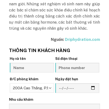
nam giới. Những xét nghiệm vô sinh nam này giúp
các bác sĩ chăm sóc sức khỏe điều chỉnh kế hoạch
điều trị thành công bằng cách xác định chính xác
sự mất cân bằng hormone, các bất thường về tinh
trùng và các nguyên nhân gây vô sinh khác.
Nguồn:
Driphydration.com
THÔNG TIN KHÁCH HÀNG
Họ và tên
Số điện thoại
Đ/C phòng khám
Ngày đặt hẹn
Nhu cầu khám