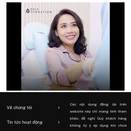
Các nội dung đăng tải trên
Về chúng tôi
website này chỉ mang tính tham
khảo, đề nghị Quý khách hàng
Tin tức hoạt động
không tự ý áp dụng khi chưa