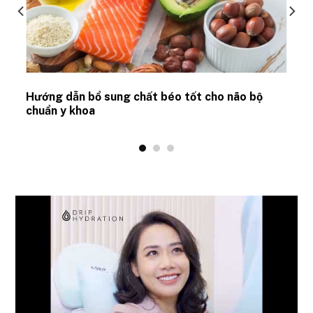
Hướng dẫn bổ sung chất béo tốt cho não bộ
chuẩn y khoa