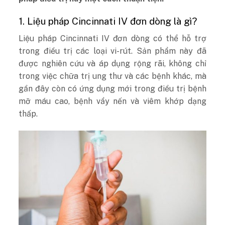
1. Liệu pháp Cincinnati IV đơn dòng là gì?
Liệu pháp Cincinnati IV đơn dòng có thể hỗ trợ
trong điều trị các loại vi-rút. Sản phẩm này đã
được nghiên cứu và áp dụng rộng rãi, không chỉ
trong việc chữa trị ung thư và các bệnh khác, mà
gần đây còn có ứng dụng mới trong điều trị bệnh
mỡ máu cao, bệnh vẩy nến và viêm khớp dạng
thấp.