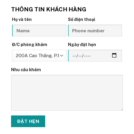
THÔNG TIN KHÁCH HÀNG
Họ và tên
Số điện thoại
Đ/C phòng khám
Ngày đặt hẹn
Nhu cầu khám