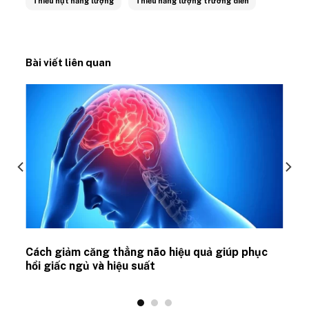
Thiếu hụt năng lượng
Thiếu năng lượng trường diễn
Bài viết liên quan
ủ
Cách giảm căng thẳng não hiệu quả giúp phục
hồi giấc ngủ và hiệu suất