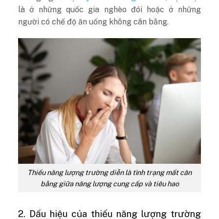
là ở những quốc gia nghèo đói hoặc ở những
người có chế độ ăn uống không cân bằng.
Thiếu năng lượng trường diễn là tình trạng mất cân
bằng giữa năng lượng cung cấp và tiêu hao
2. Dấu hiệu của thiếu năng lượng trường