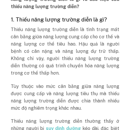
thiếu năng lượng trường diễn?
1. Thiếu năng lượng trường diễn là gì?
Thiếu năng lượng trường diễn là tình trạng mất
cân bằng giữa năng lượng cung cấp cho cơ thể và
năng lượng cơ thể tiêu hao. Hậu quả là người
bệnh có cân nặng và năng lượng dự trữ thấp.
Không chỉ vậy, người thiếu năng lượng trường
diễn thường có quá trình chuyển hóa năng lượng
trong cơ thể thấp hơn.
Tùy thuộc vào mức cân bằng giữa năng lượng
được cung cấp và năng lượng tiêu thụ mà thiếu
năng lượng trường diễn được chia thành nhiều
mức độ nghiêm trọng khác nhau.
Thiếu năng lượng trường diễn thường thấy ở
những người bị
suy dinh dưỡng
kéo dài, đặc biệt