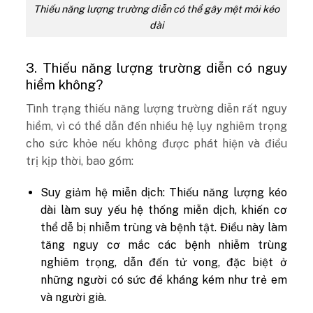
Thiếu năng lượng trường diễn có thể gây mệt mỏi kéo
dài
3. Thiếu năng lượng trường diễn có nguy
hiểm không?
Tình trạng thiếu năng lượng trường diễn rất nguy
hiểm, vì có thể dẫn đến nhiều hệ lụy nghiêm trọng
cho sức khỏe nếu không được phát hiện và điều
trị kịp thời, bao gồm:
Suy giảm hệ miễn dịch: Thiếu năng lượng kéo
dài làm suy yếu hệ thống miễn dịch, khiến cơ
thể dễ bị nhiễm trùng và bệnh tật. Điều này làm
tăng nguy cơ mắc các bệnh nhiễm trùng
nghiêm trọng, dẫn đến tử vong, đặc biệt ở
những người có sức đề kháng kém như trẻ em
và người già.