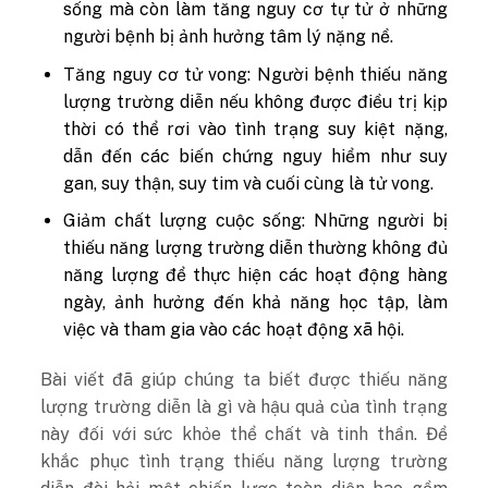
sống mà còn làm tăng nguy cơ tự tử ở những
người bệnh bị ảnh hưởng tâm lý nặng nề.
Tăng nguy cơ tử vong: Người bệnh thiếu năng
lượng trường diễn nếu không được điều trị kịp
thời có thể rơi vào tình trạng suy kiệt nặng,
dẫn đến các biến chứng nguy hiểm như suy
gan, suy thận, suy tim và cuối cùng là tử vong.
Giảm chất lượng cuộc sống: Những người bị
thiếu năng lượng trường diễn thường không đủ
năng lượng để thực hiện các hoạt động hàng
ngày, ảnh hưởng đến khả năng học tập, làm
việc và tham gia vào các hoạt động xã hội.
Bài viết đã giúp chúng ta biết được thiếu năng
lượng trường diễn là gì và hậu quả của tình trạng
này đối với sức khỏe thể chất và tinh thần. Để
khắc phục tình trạng thiếu năng lượng trường