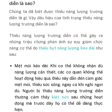
diễn là sao?
Chúng ta đã biết được thiếu năng lượng trường
diễn là gì. Vậy dấu hiệu của tình trạng thiếu năng
lượng trường diễn là sao?
Thiếu năng lượng trường diễn có thể gây ra
những triệu chứng phản ánh sự suy giảm chức
năng cơ thể do
thiếu hụt năng lượng kéo dài
như
sau:
Mệt mỏi kéo dài: Khi cơ thể không nhận đủ
năng lượng cần thiết, các cơ quan không thể
hoạt động hiệu quả. Điều này dẫn đến cảm giác
mệt mỏi, thiếu sức sống, ngay cả khi nghỉ ngơi
đủ. Người bị thiếu năng lượng trường diễn
thường cảm thấy
kiệt sức
sau những hoạt
động mà trước đây họ có thể dễ dàng thực
hiện.