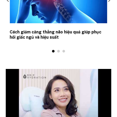
ủ
Cách giảm căng thẳng não hiệu quả giúp phục
hồi giấc ngủ và hiệu suất