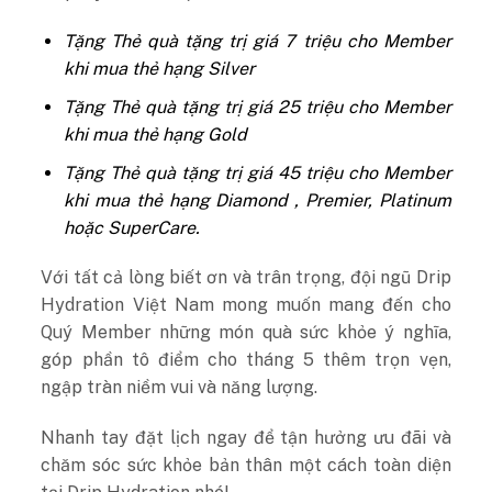
Tặng Thẻ quà tặng trị giá 7 triệu cho Member
khi mua thẻ hạng Silver
Tặng Thẻ quà tặng trị giá 25 triệu cho Member
khi mua thẻ hạng Gold
Tặng Thẻ quà tặng trị giá 45 triệu cho Member
khi mua thẻ hạng Diamond , Premier, Platinum
hoặc SuperCare.
Với tất cả lòng biết ơn và trân trọng, đội ngũ Drip
Hydration Việt Nam mong muốn mang đến cho
Quý Member những món quà sức khỏe ý nghĩa,
góp phần tô điểm cho tháng 5 thêm trọn vẹn,
ngập tràn niềm vui và năng lượng.
Nhanh tay đặt lịch ngay để tận hưởng ưu đãi và
chăm sóc sức khỏe bản thân một cách toàn diện