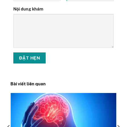
Nội dung khám
Bài viết liên quan