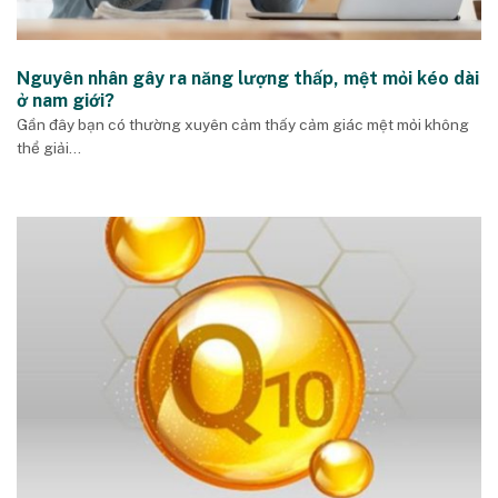
Nguyên nhân gây ra năng lượng thấp, mệt mỏi kéo dài
ở nam giới?
Gần đây bạn có thường xuyên cảm thấy cảm giác mệt mỏi không
thể giải...