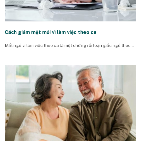
Cách giảm mệt mỏi vì làm việc theo ca
Mất ngủ vì làm việc theo ca là một chứng rối loạn giấc ngủ theo...