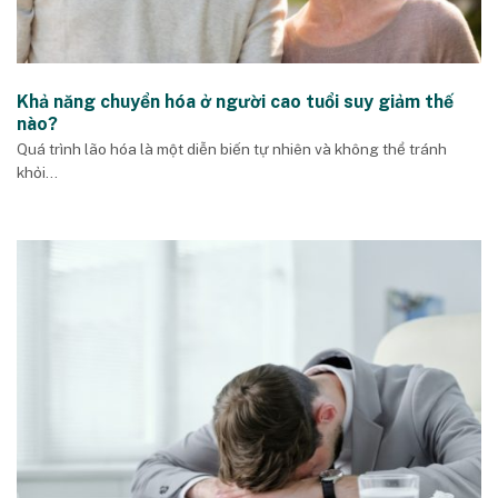
Khả năng chuyển hóa ở người cao tuổi suy giảm thế
nào?
Quá trình lão hóa là một diễn biến tự nhiên và không thể tránh
khỏi...