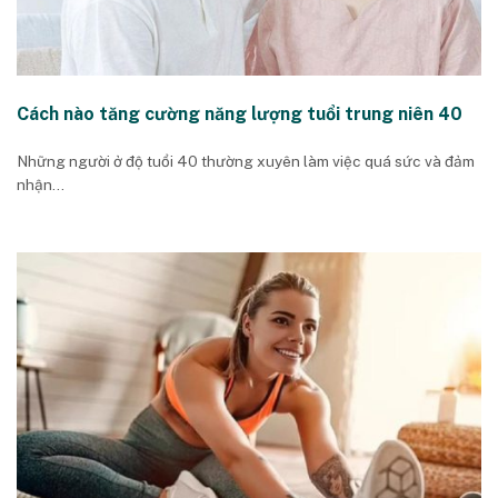
Cách nào tăng cường năng lượng tuổi trung niên 40
Những người ở độ tuổi 40 thường xuyên làm việc quá sức và đảm
nhận...