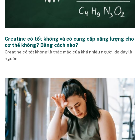
Creatine có tốt không và có cung cấp năng lượng cho
cơ thể không? Bằng cách nào?
Creatine có tốt không là thắc mắc của khá nhiều người, do đây là
nguồn...