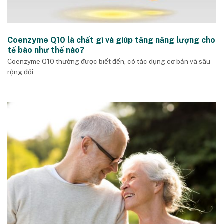
Coenzyme Q10 là chất gì và giúp tăng năng lượng cho
tế bào như thế nào?
Coenzyme Q10 thường được biết đến, có tác dụng cơ bản và sâu
rộng đối...