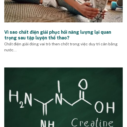
Vì sao chất điện giải phục hồi năng lượng lại quan
trọng sau tập luyện thể thao?
Chất điện giải đóng vai trò then chốt trong việc duy trì cân bằng
nước...