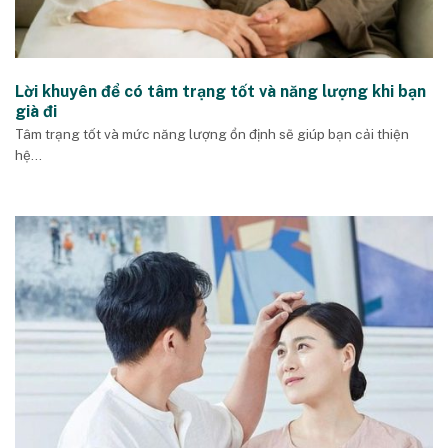
Lời khuyên để có tâm trạng tốt và năng lượng khi bạn
già đi
Tâm trạng tốt và mức năng lượng ổn định sẽ giúp bạn cải thiện
hệ...