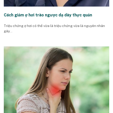
Cách giảm ợ hơi trào ngược dạ dày thực quản
Triệu chứng ợ hơi có thể vừa là triệu chứng vừa là nguyên nhân
gây...