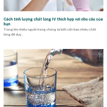
Cách tính lượng chất lỏng IV thích hợp với nhu cầu của
bạn
Trong khi nhiều người trong chúng ta biết cần bao nhiêu chất
lỏng để duy...