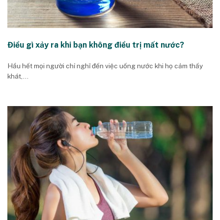
Điều gì xảy ra khi bạn không điều trị mất nước?
Hầu hết mọi người chỉ nghĩ đến việc uống nước khi họ cảm thấy
khát,...