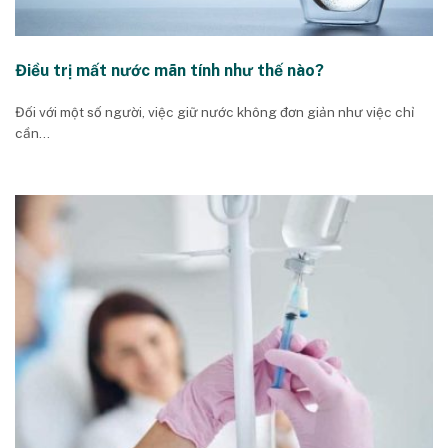
Điều trị mất nước mãn tính như thế nào?
Đối với một số người, việc giữ nước không đơn giản như việc chỉ
cần...