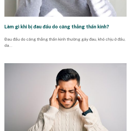
Làm gì khi bị đau đầu do căng thẳng thần kinh?
Đau đầu do căng thẳng thần kinh thường gây đau, khó chịu ở đầu,
da...