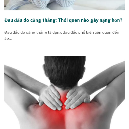
Đau đầu do căng thẳng: Thói quen nào gây nặng hơn?
Đau đầu do căng thẳng là dạng đau đầu phổ biến liên quan đến
áp...