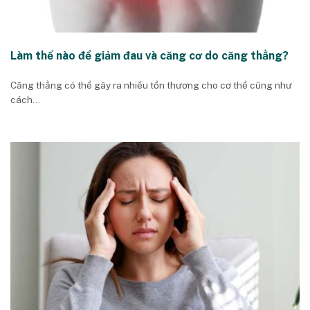
Làm thế nào để giảm đau và căng cơ do căng thẳng?
Căng thẳng có thể gây ra nhiều tổn thương cho cơ thể cũng như
cách...