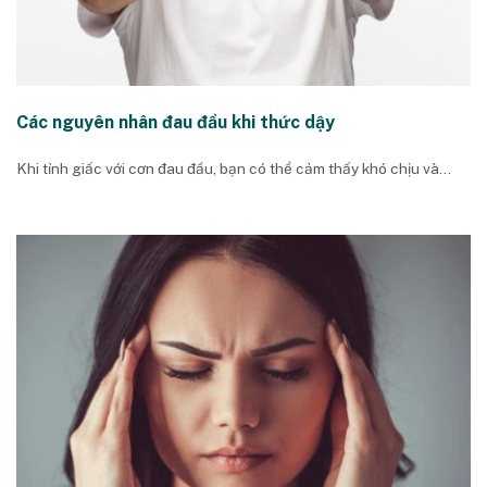
Các nguyên nhân đau đầu khi thức dậy
Khi tỉnh giấc với cơn đau đầu, bạn có thể cảm thấy khó chịu và...