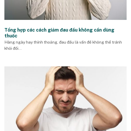
Tổng hợp các cách giảm đau đầu không cần dùng
thuốc
Hàng ngày hay thỉnh thoảng, đau đầu là vấn đề không thể tránh
khỏi đối...