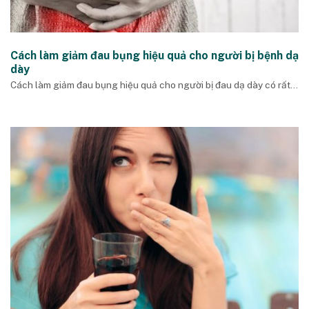
Cách làm giảm đau bụng hiệu quả cho người bị bệnh dạ
dày
Cách làm giảm đau bụng hiệu quả cho người bị đau dạ dày có rất...