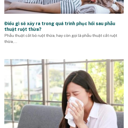
Điều gì sẽ xảy ra trong quá trình phục hồi sau phẫu
thuật ruột thừa?
Phẫu thuật cắt bỏ ruột thừa, hay còn gọi là phẫu thuật cắt ruột
thừa,...