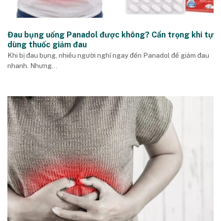
Đau bụng uống Panadol được không? Cẩn trọng khi tự
dùng thuốc giảm đau
Khi bị đau bụng, nhiều người nghĩ ngay đến Panadol để giảm đau
nhanh. Nhưng...