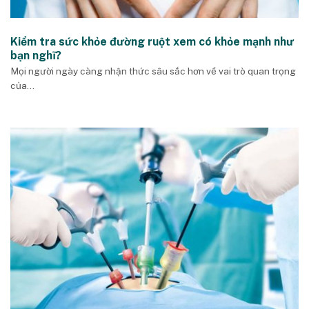
Kiểm tra sức khỏe đường ruột xem có khỏe mạnh như
bạn nghĩ?
Mọi người ngày càng nhận thức sâu sắc hơn về vai trò quan trọng
của...