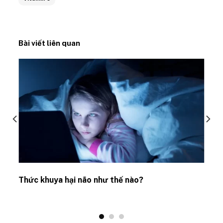
Bài viết liên quan
Thức khuya hại não như thế nào?