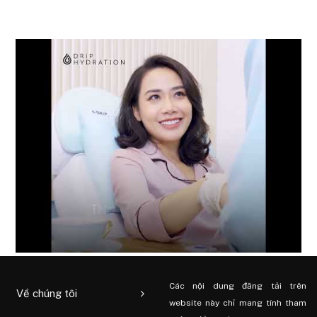
Các nội dung đăng tải trên
Về chúng tôi
website này chỉ mang tính tham