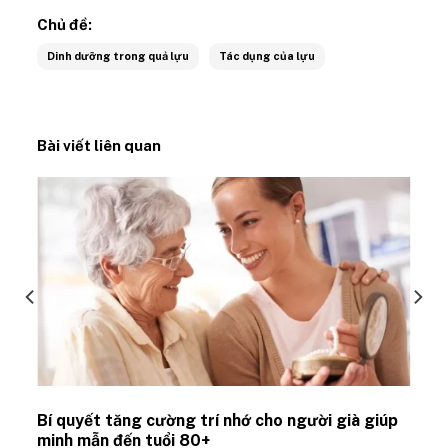
Chủ đề:
Dinh dưỡng trong quả lựu
Tác dụng của lựu
Bài viết liên quan
Bí quyết tăng cường trí nhớ cho người già giúp
minh mẫn đến tuổi 80+