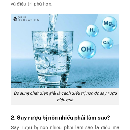
và điều trị phù hợp.
Bổ sung chất điện giải là cách điều trị nôn do say rượu
hiệu quả
2. Say rượu bị nôn nhiều phải làm sao?
Say rượu bị nôn nhiều phải làm sao là điều mà