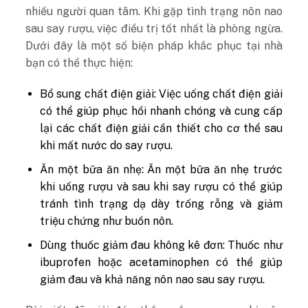
nhiều người quan tâm. Khi gặp tình trạng nôn nao
sau say rượu, việc điều trị tốt nhất là phòng ngừa.
Dưới đây là một số biện pháp khắc phục tại nhà
bạn có thể thực hiện:
Bổ sung chất điện giải: Việc uống chất điện giải
có thể giúp phục hồi nhanh chóng và cung cấp
lại các chất điện giải cần thiết cho cơ thể sau
khi mất nước do say rượu.
Ăn một bữa ăn nhẹ: Ăn một bữa ăn nhẹ trước
khi uống rượu và sau khi say rượu có thể giúp
tránh tình trạng dạ dày trống rỗng và giảm
triệu chứng như buồn nôn.
Dùng thuốc giảm đau không kê đơn: Thuốc như
ibuprofen hoặc acetaminophen có thể giúp
giảm đau và khả năng nôn nao sau say rượu.