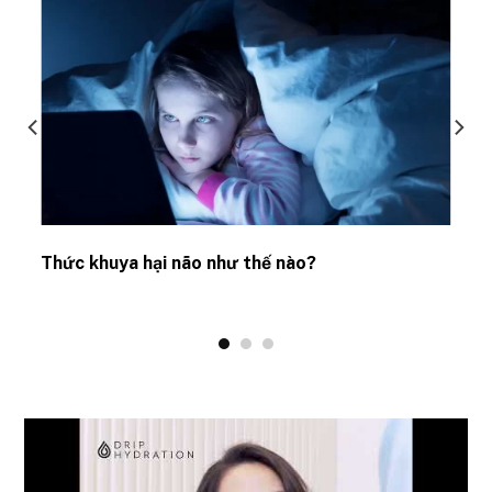
Thức khuya hại não như thế nào?