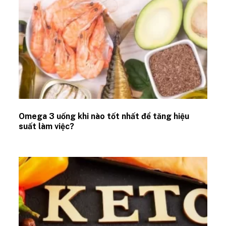
Omega 3 uống khi nào tốt nhất để tăng hiệu
suất làm việc?