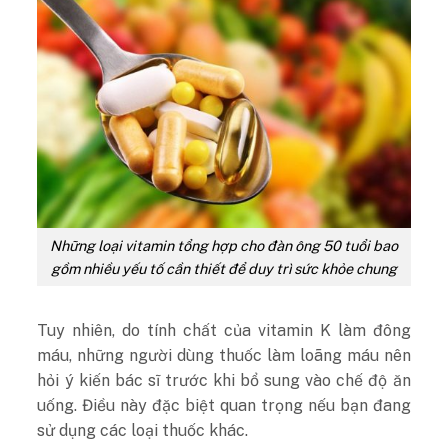
Những loại vitamin tổng hợp cho đàn ông 50 tuổi bao
gồm nhiều yếu tố cần thiết để duy trì sức khỏe chung
Tuy nhiên, do tính chất của vitamin K làm đông
máu, những người dùng thuốc làm loãng máu nên
hỏi ý kiến ​​bác sĩ trước khi bổ sung vào chế độ ăn
uống. Điều này đặc biệt quan trọng nếu bạn đang
sử dụng các loại thuốc khác.