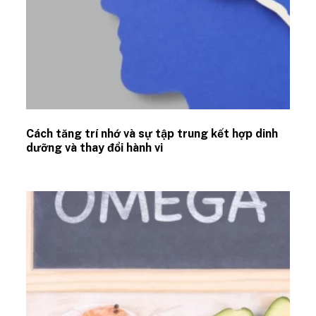
Cách tăng trí nhớ và sự tập trung kết hợp dinh
dưỡng và thay đổi hành vi