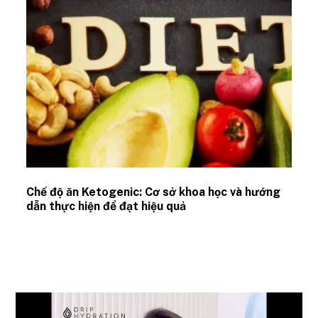
Chế độ ăn Ketogenic: Cơ sở khoa học và hướng
dẫn thực hiện để đạt hiệu quả