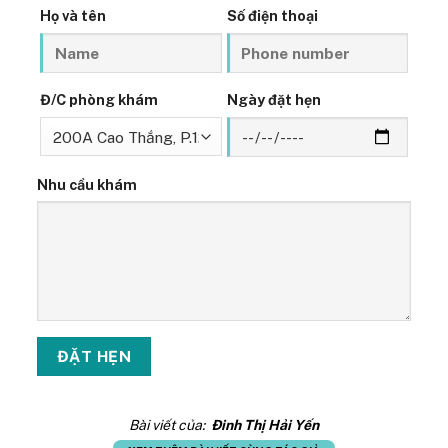
Họ và tên
Số điện thoại
Đ/C phòng khám
Ngày đặt hẹn
Nhu cầu khám
Bài viết của:
Đinh Thị Hải Yến