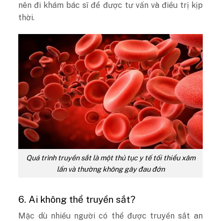
nên đi khám bác sĩ để được tư vấn và điều trị kịp
thời.
Quá trình truyền sắt là một thủ tục y tế tối thiểu xâm
lấn và thường không gây đau đớn
6. Ai không thể truyền sắt?
Mặc dù nhiều người có thể được truyền sắt an