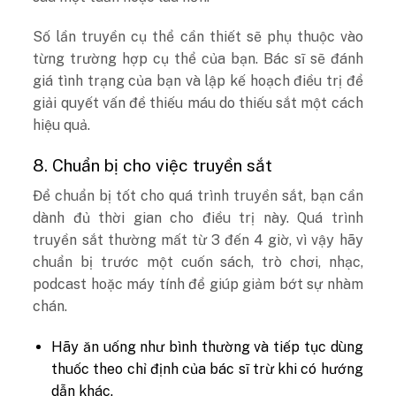
Số lần truyền cụ thể cần thiết sẽ phụ thuộc vào
từng trường hợp cụ thể của bạn. Bác sĩ sẽ đánh
giá tình trạng của bạn và lập kế hoạch điều trị để
giải quyết vấn đề thiếu máu do thiếu sắt một cách
hiệu quả.
8. Chuẩn bị cho việc truyền sắt
Để chuẩn bị tốt cho quá trình truyền sắt, bạn cần
dành đủ thời gian cho điều trị này. Quá trình
truyền sắt thường mất từ 3 đến 4 giờ, vì vậy hãy
chuẩn bị trước một cuốn sách, trò chơi, nhạc,
podcast hoặc máy tính để giúp giảm bớt sự nhàm
chán.
Hãy ăn uống như bình thường và tiếp tục dùng
thuốc theo chỉ định của bác sĩ trừ khi có hướng
dẫn khác.