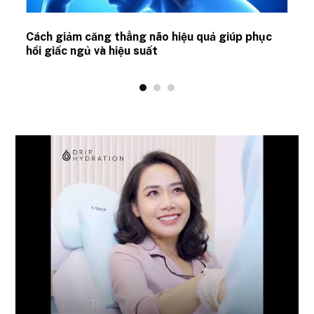
ủ
Cách giảm căng thẳng não hiệu quả giúp phục
hồi giấc ngủ và hiệu suất