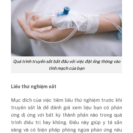
Quá trình truyền sắt bắt đầu với việc đặt ống thông vào
tĩnh mạch của bạn
Liều thử nghiệm sắt
Mục đích của việc tiêm liều thử nghiệm trước khi
truyền sắt là để đánh giá xem liệu bạn có phản
ứng dị ứng với bất kỳ thành phần nào trong quá
trình điều trị hay không. Điều này giúp y tá sẵn
sàng và có biện pháp phòng ngừa phản ứng nếu