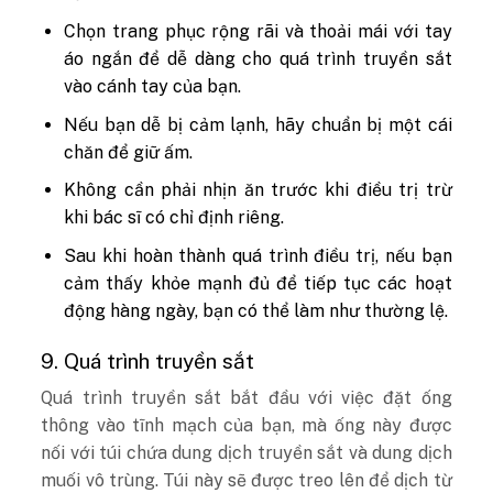
Chọn trang phục rộng rãi và thoải mái với tay
áo ngắn để dễ dàng cho quá trình truyền sắt
vào cánh tay của bạn.
Nếu bạn dễ bị cảm lạnh, hãy chuẩn bị một cái
chăn để giữ ấm.
Không cần phải nhịn ăn trước khi điều trị trừ
khi bác sĩ có chỉ định riêng.
Sau khi hoàn thành quá trình điều trị, nếu bạn
cảm thấy khỏe mạnh đủ để tiếp tục các hoạt
động hàng ngày, bạn có thể làm như thường lệ.
9. Quá trình truyền sắt
Quá trình truyền sắt bắt đầu với việc đặt ống
thông vào tĩnh mạch của bạn, mà ống này được
nối với túi chứa dung dịch truyền sắt và dung dịch
muối vô trùng. Túi này sẽ được treo lên để dịch từ