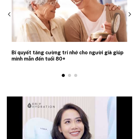
Bí quyết tăng cường trí nhớ cho người già giúp
minh mẫn đến tuổi 80+