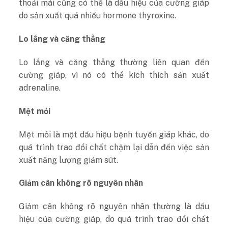
thoải mái cũng có thể là dấu hiệu của cường giáp
do sản xuất quá nhiều hormone thyroxine.
Lo lắng và căng thẳng
Lo lắng và căng thẳng thường liên quan đến
cường giáp, vì nó có thể kích thích sản xuất
adrenaline.
Mệt mỏi
Mệt mỏi là một dấu hiệu bệnh tuyến giáp khác, do
quá trình trao đổi chất chậm lại dẫn đến việc sản
xuất năng lượng giảm sút.
Giảm cân không rõ nguyên nhân
Giảm cân không rõ nguyên nhân thường là dấu
hiệu của cường giáp, do quá trình trao đổi chất