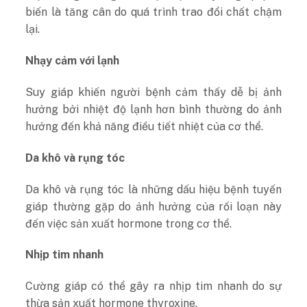
biến là tăng cân do quá trình trao đổi chất chậm
lại.
Nhạy cảm với lạnh
Suy giáp khiến người bệnh cảm thấy dễ bị ảnh
hưởng bởi nhiệt độ lạnh hơn bình thường do ảnh
hưởng đến khả năng điều tiết nhiệt của cơ thể.
Da khô và rụng tóc
Da khô và rụng tóc là những dấu hiệu bệnh tuyến
giáp thường gặp do ảnh hưởng của rối loạn này
đến việc sản xuất hormone trong cơ thể.
Nhịp tim nhanh
Cường giáp có thể gây ra nhịp tim nhanh do sự
thừa sản xuất hormone thyroxine.