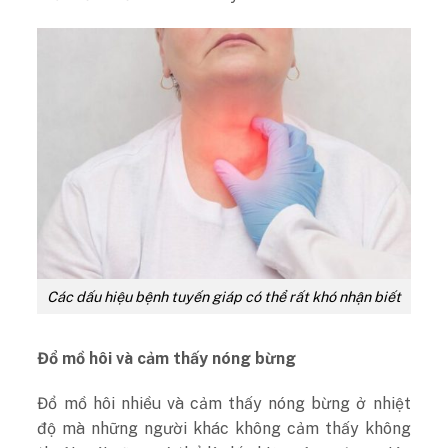
Các dấu hiệu bệnh tuyến giáp có thể rất khó nhận biết
Đổ mồ hôi và cảm thấy nóng bừng
Đổ mồ hôi nhiều và cảm thấy nóng bừng ở nhiệt
độ mà những người khác không cảm thấy không