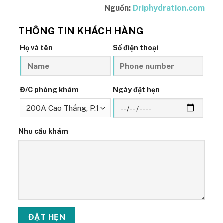
Nguồn:
Driphydration.com
THÔNG TIN KHÁCH HÀNG
Họ và tên
Số điện thoại
Đ/C phòng khám
Ngày đặt hẹn
Nhu cầu khám