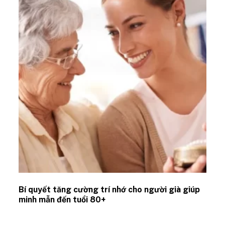
Bí quyết tăng cường trí nhớ cho người già giúp
minh mẫn đến tuổi 80+