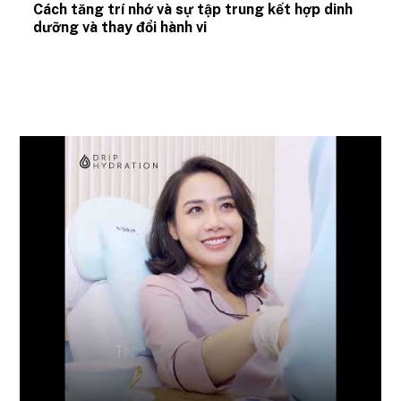
Cách tăng trí nhớ và sự tập trung kết hợp dinh
dưỡng và thay đổi hành vi