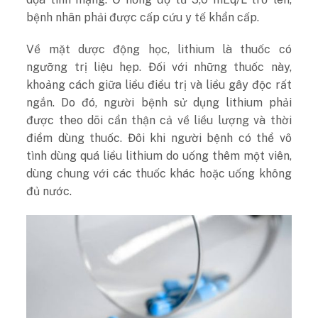
bệnh nhân phải được cấp cứu y tế khẩn cấp.
Về mặt dược động học, lithium là thuốc có
ngưỡng trị liệu hẹp. Đối với những thuốc này,
khoảng cách giữa liều điều trị và liều gây độc rất
ngắn. Do đó, người bệnh sử dụng lithium phải
được theo dõi cẩn thận cả về liều lượng và thời
điểm dùng thuốc. Đôi khi người bệnh có thể vô
tình dùng quá liều lithium do uống thêm một viên,
dùng chung với các thuốc khác hoặc uống không
đủ nước.