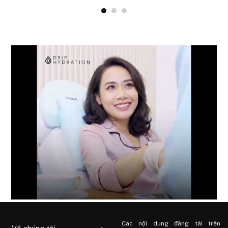
Các nội dung đăng tải trên