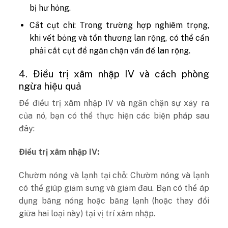
bị hư hỏng.
Cắt cụt chi: Trong trường hợp nghiêm trọng,
khi vết bỏng và tổn thương lan rộng, có thể cần
phải cắt cụt để ngăn chặn vấn đề lan rộng.
4. Điều trị xâm nhập IV và cách phòng
ngừa hiệu quả
Để điều trị xâm nhập IV và ngăn chặn sự xảy ra
của nó, bạn có thể thực hiện các biện pháp sau
đây:
Điều trị xâm nhập IV:
Chườm nóng và lạnh tại chỗ: Chườm nóng và lạnh
có thể giúp giảm sưng và giảm đau. Bạn có thể áp
dụng băng nóng hoặc băng lạnh (hoặc thay đổi
giữa hai loại này) tại vị trí xâm nhập.