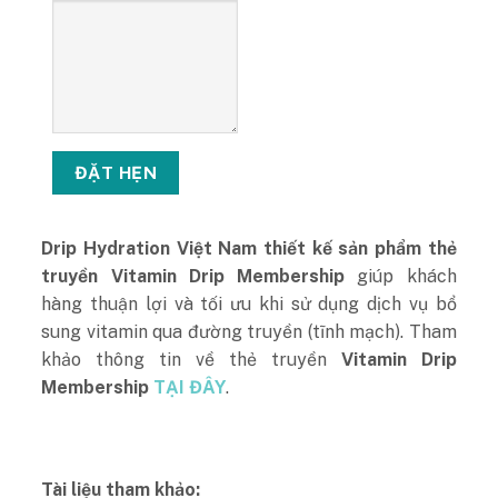
Drip Hydration Việt Nam thiết kế sản phẩm thẻ
truyền Vitamin Drip Membership
giúp khách
hàng thuận lợi và tối ưu khi sử dụng dịch vụ bổ
sung vitamin qua đường truyền (tĩnh mạch). Tham
khảo thông tin về thẻ truyền
Vitamin Drip
Membership
TẠI ĐÂY
.
Tài liệu tham khảo: