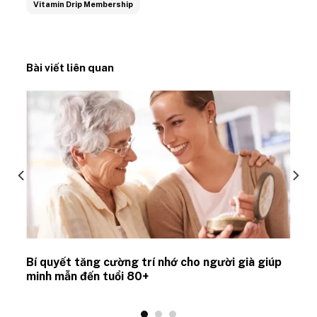
Vitamin Drip Membership
Bài viết liên quan
Bí quyết tăng cường trí nhớ cho người già giúp
minh mẫn đến tuổi 80+