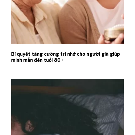
Bí quyết tăng cường trí nhớ cho người già giúp
minh mẫn đến tuổi 80+