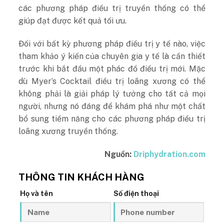
các phương pháp điều trị truyền thống có thể
giúp đạt được kết quả tối ưu.
Đối với bất kỳ phương pháp điều trị y tế nào, việc
tham khảo ý kiến của chuyên gia y tế là cần thiết
trước khi bắt đầu một phác đồ điều trị mới. Mặc
dù Myer’s Cocktail điều trị loãng xương có thể
không phải là giải pháp lý tưởng cho tất cả mọi
người, nhưng nó đáng để khám phá như một chất
bổ sung tiềm năng cho các phương pháp điều trị
loãng xương truyền thống.
Nguồn:
Driphydration.com
THÔNG TIN KHÁCH HÀNG
Họ và tên
Số điện thoại