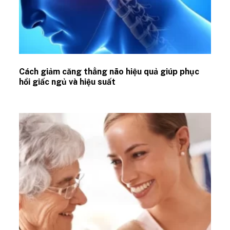
Cách giảm căng thẳng não hiệu quả giúp phục
hồi giấc ngủ và hiệu suất