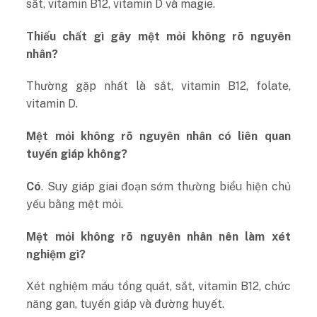
sắt, vitamin B12, vitamin D và magie.
Thiếu chất gì gây mệt mỏi không rõ nguyên
nhân?
Thường gặp nhất là sắt, vitamin B12, folate,
vitamin D.
Mệt mỏi không rõ nguyên nhân có liên quan
tuyến giáp không?
Có
. Suy giáp giai đoạn sớm thường biểu hiện chủ
yếu bằng mệt mỏi.
Mệt mỏi không rõ nguyên nhân nên làm xét
nghiệm gì?
Xét nghiệm máu tổng quát, sắt, vitamin B12, chức
năng gan, tuyến giáp và đường huyết.