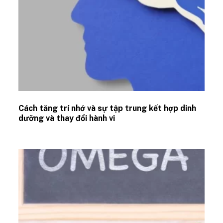
Cách tăng trí nhớ và sự tập trung kết hợp dinh
dưỡng và thay đổi hành vi