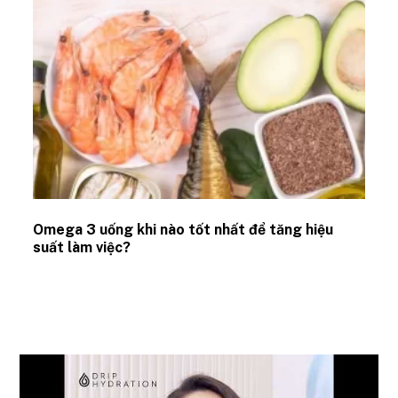
Omega 3 uống khi nào tốt nhất để tăng hiệu
suất làm việc?