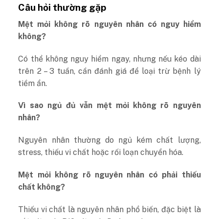
Câu hỏi thường gặp
Mệt mỏi không rõ nguyên nhân có nguy hiểm
không?
Có thể không nguy hiểm ngay, nhưng nếu kéo dài
trên 2 – 3 tuần, cần đánh giá để loại trừ bệnh lý
tiềm ẩn.
Vì sao ngủ đủ vẫn mệt mỏi không rõ nguyên
nhân?
Nguyên nhân thường do ngủ kém chất lượng,
stress, thiếu vi chất hoặc rối loạn chuyển hóa.
Mệt mỏi không rõ nguyên nhân có phải thiếu
chất không?
Thiếu vi chất là nguyên nhân phổ biến, đặc biệt là