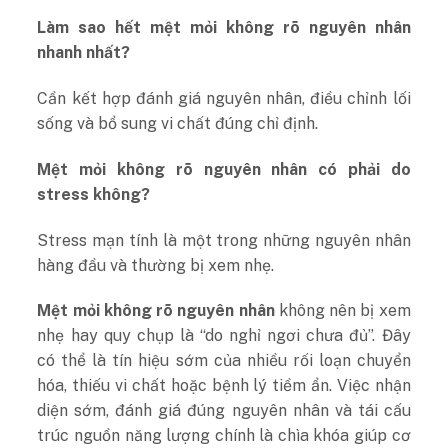
Làm sao hết mệt mỏi không rõ nguyên nhân
nhanh nhất?
Cần kết hợp đánh giá nguyên nhân, điều chỉnh lối
sống và bổ sung vi chất đúng chỉ định.
Mệt mỏi không rõ nguyên nhân có phải do
stress không?
Stress mạn tính là một trong những nguyên nhân
hàng đầu và thường bị xem nhẹ.
Mệt mỏi không rõ nguyên nhân
không nên bị xem
nhẹ hay quy chụp là “do nghỉ ngơi chưa đủ”. Đây
có thể là tín hiệu sớm của nhiều rối loạn chuyển
hóa, thiếu vi chất hoặc bệnh lý tiềm ẩn. Việc nhận
diện sớm, đánh giá đúng nguyên nhân và tái cấu
trúc nguồn năng lượng chính là chìa khóa giúp cơ