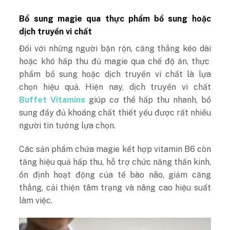
Bổ sung magie qua thực phẩm bổ sung hoặc
dịch truyền vi chất
Đối với những người bận rộn,
căng thẳng kéo dài
hoặc khó hấp thu đủ magie qua chế độ ăn, thực
phẩm bổ sung hoặc dịch truyền vi chất là lựa
chọn hiệu quả. Hiện nay, dịch truyền vi chất
Buffet Vitamins
giúp cơ thể hấp thu nhanh, bổ
sung đầy đủ khoáng chất thiết yếu được rất nhiều
người tin tưởng lựa chọn.
Các sản phẩm chứa magie kết hợp vitamin B6 còn
tăng hiệu quả hấp thu, hỗ trợ chức năng thần kinh,
ổn định hoạt động của tế bào não, giảm căng
thẳng, cải thiện tâm trạng và nâng cao hiệu suất
làm việc.