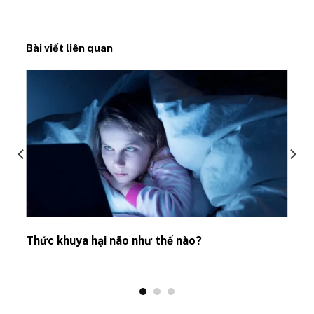
Bài viết liên quan
Thức khuya hại não như thế nào?