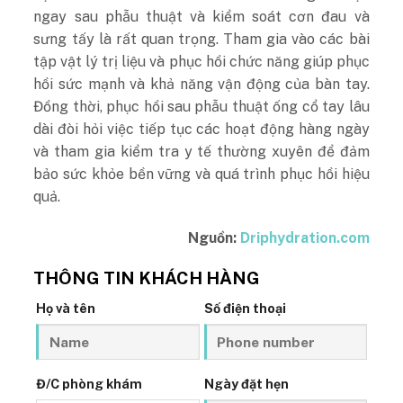
ngay sau phẫu thuật và kiểm soát cơn đau và
sưng tấy là rất quan trọng. Tham gia vào các bài
tập vật lý trị liệu và phục hồi chức năng giúp phục
hồi sức mạnh và khả năng vận động của bàn tay.
Đồng thời, phục hồi sau phẫu thuật ống cổ tay lâu
dài đòi hỏi việc tiếp tục các hoạt động hàng ngày
và tham gia kiểm tra y tế thường xuyên để đảm
bảo sức khỏe bền vững và quá trình phục hồi hiệu
quả.
Nguồn:
Driphydration.com
THÔNG TIN KHÁCH HÀNG
Họ và tên
Số điện thoại
Đ/C phòng khám
Ngày đặt hẹn