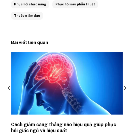
Phục hồi chức năng
Phục hồi sau phẫu thuật
Thuốc giảm đau
Bài viết liên quan
ủ
Cách giảm căng thẳng não hiệu quả giúp phục
hồi giấc ngủ và hiệu suất