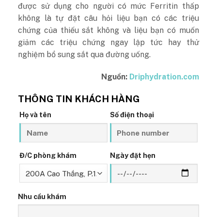
được sử dụng cho người có mức Ferritin thấp
không là tự đặt câu hỏi liệu bạn có các triệu
chứng của thiếu sắt không và liệu bạn có muốn
giảm các triệu chứng ngay lập tức hay thử
nghiệm bổ sung sắt qua đường uống.
Nguồn:
Driphydration.com
THÔNG TIN KHÁCH HÀNG
Họ và tên
Số điện thoại
Đ/C phòng khám
Ngày đặt hẹn
Nhu cầu khám