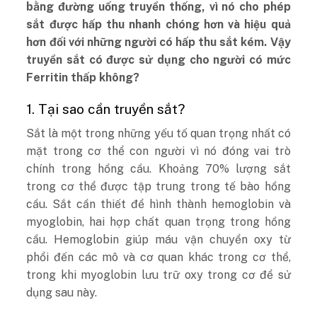
bằng đường uống truyền thống, vì nó cho phép
sắt được hấp thu nhanh chóng hơn và hiệu quả
hơn đối với những người có hấp thu sắt kém. Vậy
truyền sắt có được sử dụng cho người có mức
Ferritin thấp không?
1. Tại sao cần truyền sắt?
Sắt là một trong những yếu tố quan trọng nhất có
mặt trong cơ thể con người vì nó đóng vai trò
chính trong hồng cầu. Khoảng 70% lượng sắt
trong cơ thể được tập trung trong tế bào hồng
cầu. Sắt cần thiết để hình thành hemoglobin và
myoglobin, hai hợp chất quan trọng trong hồng
cầu. Hemoglobin giúp máu vận chuyển oxy từ
phổi đến các mô và cơ quan khác trong cơ thể,
trong khi myoglobin lưu trữ oxy trong cơ để sử
dụng sau này.