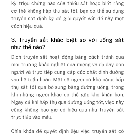
kỳ triệu chứng nào của thiếu sắt hoặc biết rằng
cơ thể không hấp thu sắt tốt, bạn có thể sử dụng
truyền sắt định kỳ để giải quyết vấn đề này một
cách hiệu quả.
3. Truyền sắt khác biệt so với uống sắt
như thế nào?
Dịch truyền sắt hoạt động bằng cách tránh qua
môi trường khắc nghiệt của miệng và dạ dày con
người và trực tiếp cung cấp các chất dinh dưỡng
vào hệ tuần hoàn. Một số người có khả năng hấp
thụ sắt tốt qua bổ sung bằng đường uống, trong
khi những người khác có thể gặp khó khăn hơn.
Ngay cả khi hấp thụ qua đường uống tốt, việc này
cũng không bao giờ có hiệu quả như truyền sắt
trực tiếp vào máu.
Chìa khóa để quyết định liệu việc truyền sắt có