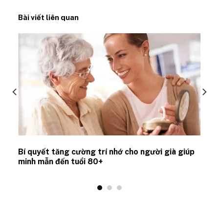
Bài viết liên quan
Bí quyết tăng cường trí nhớ cho người già giúp
minh mẫn đến tuổi 80+