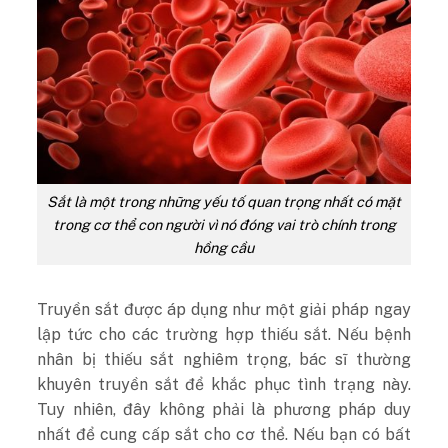
Sắt là một trong những yếu tố quan trọng nhất có mặt
trong cơ thể con người vì nó đóng vai trò chính trong
hồng cầu
Truyền sắt được áp dụng như một giải pháp ngay
lập tức cho các trường hợp thiếu sắt. Nếu bệnh
nhân bị thiếu sắt nghiêm trọng, bác sĩ thường
khuyên truyền sắt để khắc phục tình trạng này.
Tuy nhiên, đây không phải là phương pháp duy
nhất để cung cấp sắt cho cơ thể. Nếu bạn có bất