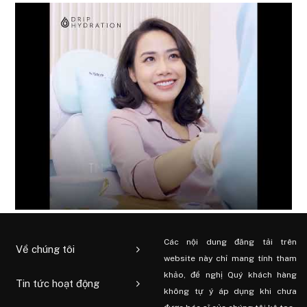
Các nội dung đăng tải trên
Về chúng tôi
website này chỉ mang tính tham
khảo, đề nghị Quý khách hàng
Tin tức hoạt động
không tự ý áp dụng khi chưa