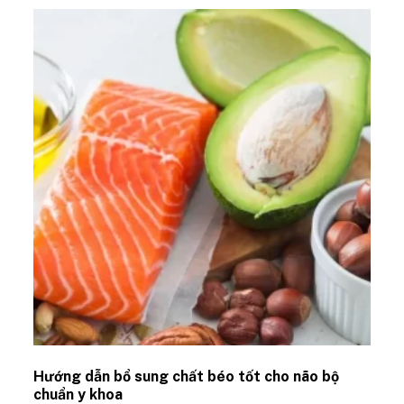
Hướng dẫn bổ sung chất béo tốt cho não bộ
chuẩn y khoa