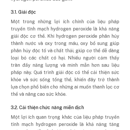
3.1. Giải độc
Một trong những lợi ích chính của liệu pháp
truyền tĩnh mạch hydrogen peroxide là khả năng
giải độc cơ thể. Khi hydrogen peroxide phân hủy
thành nước và oxy trong máu, oxy bổ sung giúp
phân hủy độc tố và chất thải, giúp cơ thể dễ dàng
loại bỏ các chất có hại. Nhiều người cảm thấy
tràn đầy năng lượng và minh mẫn hơn sau liệu
pháp này. Quá trình giải độc có thể cải thiện sức
khỏe và sức sống tổng thể, khiến đây trở thành
lựa chọn phổ biến cho những ai muốn thanh lọc cơ
thể và nâng cao sức khỏe.
3.2. Cải thiện chức năng miễn dịch
Một lợi ích quan trọng khác của liệu pháp truyền
tĩnh mạch hydrogen peroxide là khả năng tăng