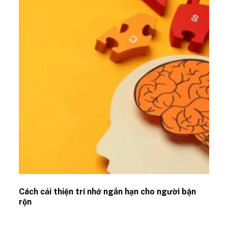
Cách cải thiện trí nhớ ngắn hạn cho người bận
rộn