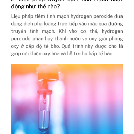
động như thế nào?
Liệu pháp tiêm tĩnh mạch hydrogen peroxide đưa
dung dịch pha loãng trực tiếp vào máu qua đường
truyền tĩnh mạch. Khi vào cơ thể, hydrogen
peroxide phân hủy thành nước và oxy, giải phóng
oxy ở cấp độ tế bào. Quá trình này được cho là
giúp cải thiện oxy hóa và hỗ trợ hô hấp tế bào.