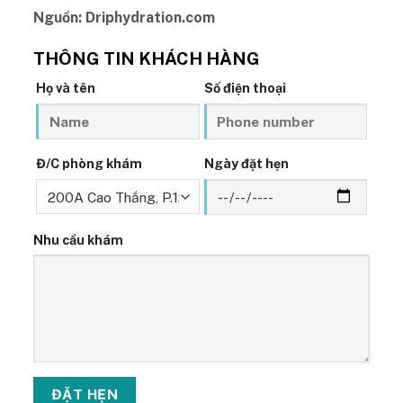
Nguồn: Driphydration.com
THÔNG TIN KHÁCH HÀNG
Họ và tên
Số điện thoại
Đ/C phòng khám
Ngày đặt hẹn
Nhu cầu khám