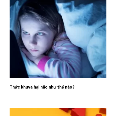
Thức khuya hại não như thế nào?