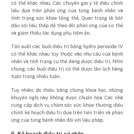
có thể khác nhau. Các chuyên gia y tế điều chỉnh
liều dựa trên phản ứng của từng bệnh nhân và
tình trạng sức khỏe tổng thể. Quan trọng là bắt
đầu với liều thấp để theo dõi phản ứng của cơ thể
và giảm thiểu tác dụng phụ tiềm ẩn.
Tần suất các buổi điều trị bằng hydro peroxide IV
có thể khác nhau tùy thuộc vào nhu cầu của bệnh
nhân và tình trạng cụ thể đang được điều trị. Nhìn
chung, các buổi điều trị có thể được lên lịch hàng
tuần trong nhiều tuần.
Tuy nhiên, do thiếu bằng chứng khoa học, những
khuyến nghị này không được chuẩn hóa. Các nhà
cung cấp dịch vụ chăm sóc sức khỏe thường điều
chỉnh kế hoạch điều trị dựa trên tiến triển và phản
ứng của từng bệnh nhân đối với liệu pháp.
6. Kế hoạch điều trị cá nhân