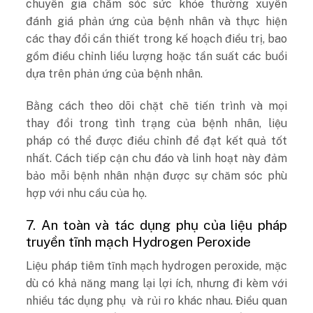
chuyên gia chăm sóc sức khỏe thường xuyên
đánh giá phản ứng của bệnh nhân và thực hiện
các thay đổi cần thiết trong kế hoạch điều trị, bao
gồm điều chỉnh liều lượng hoặc tần suất các buổi
dựa trên phản ứng của bệnh nhân.
Bằng cách theo dõi chặt chẽ tiến trình và mọi
thay đổi trong tình trạng của bệnh nhân, liệu
pháp có thể được điều chỉnh để đạt kết quả tốt
nhất. Cách tiếp cận chu đáo và linh hoạt này đảm
bảo mỗi bệnh nhân nhận được sự chăm sóc phù
hợp với nhu cầu của họ.
7. An toàn và tác dụng phụ của liệu pháp
truyền tĩnh mạch Hydrogen Peroxide
Liệu pháp tiêm tĩnh mạch hydrogen peroxide, mặc
dù có khả năng mang lại lợi ích, nhưng đi kèm với
nhiều tác dụng phụ và rủi ro khác nhau. Điều quan