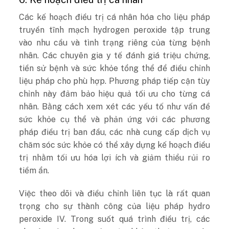
Các kế hoạch điều trị cá nhân hóa cho liệu pháp
truyền tĩnh mạch hydrogen peroxide tập trung
vào nhu cầu và tình trạng riêng của từng bệnh
nhân. Các chuyên gia y tế đánh giá triệu chứng,
tiền sử bệnh và sức khỏe tổng thể để điều chỉnh
liệu pháp cho phù hợp. Phương pháp tiếp cận tùy
chỉnh này đảm bảo hiệu quả tối ưu cho từng cá
nhân. Bằng cách xem xét các yếu tố như vấn đề
sức khỏe cụ thể và phản ứng với các phương
pháp điều trị ban đầu, các nhà cung cấp dịch vụ
chăm sóc sức khỏe có thể xây dựng kế hoạch điều
trị nhằm tối ưu hóa lợi ích và giảm thiểu rủi ro
tiềm ẩn.
Việc theo dõi và điều chỉnh liên tục là rất quan
trọng cho sự thành công của liệu pháp hydro
peroxide IV. Trong suốt quá trình điều trị, các