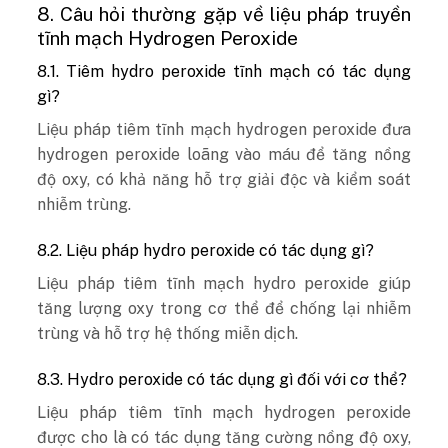
8. Câu hỏi thường gặp về liệu pháp truyền
tĩnh mạch Hydrogen Peroxide
8.1. Tiêm hydro peroxide tĩnh mạch có tác dụng
gì?
Liệu pháp tiêm tĩnh mạch hydrogen peroxide đưa
hydrogen peroxide loãng vào máu để tăng nồng
độ oxy, có khả năng hỗ trợ giải độc và kiểm soát
nhiễm trùng.
8.2. Liệu pháp hydro peroxide có tác dụng gì?
Liệu pháp tiêm tĩnh mạch hydro peroxide giúp
tăng lượng oxy trong cơ thể để chống lại nhiễm
trùng và hỗ trợ hệ thống miễn dịch.
8.3. Hydro peroxide có tác dụng gì đối với cơ thể?
Liệu pháp tiêm tĩnh mạch hydrogen peroxide
được cho là có tác dụng tăng cường nồng độ oxy,