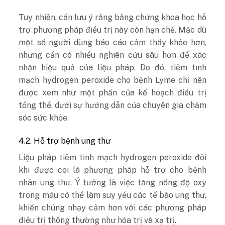
Tuy nhiên, cần lưu ý rằng bằng chứng khoa học hỗ
trợ phương pháp điều trị này còn hạn chế. Mặc dù
một số người dùng báo cáo cảm thấy khỏe hơn,
nhưng cần có nhiều nghiên cứu sâu hơn để xác
nhận hiệu quả của liệu pháp. Do đó, tiêm tĩnh
mạch hydrogen peroxide cho bệnh Lyme chỉ nên
được xem như một phần của kế hoạch điều trị
tổng thể, dưới sự hướng dẫn của chuyên gia chăm
sóc sức khỏe.
4.2. Hỗ trợ bệnh ung thư
Liệu pháp tiêm tĩnh mạch hydrogen peroxide đôi
khi được coi là phương pháp hỗ trợ cho bệnh
nhân ung thư. Ý tưởng là việc tăng nồng độ oxy
trong máu có thể làm suy yếu các tế bào ung thư,
khiến chúng nhạy cảm hơn với các phương pháp
điều trị thông thường như hóa trị và xạ trị.