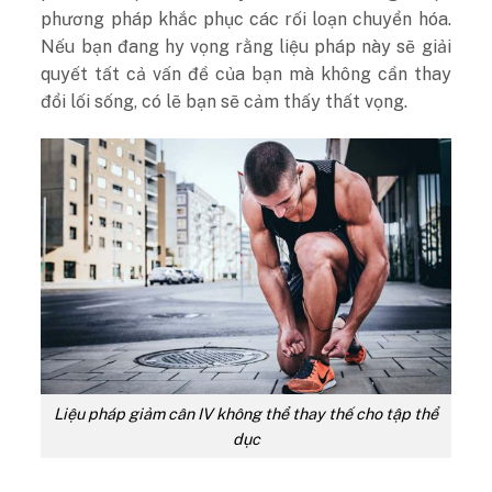
phương pháp khắc phục các rối loạn chuyển hóa.
Nếu bạn đang hy vọng rằng liệu pháp này sẽ giải
quyết tất cả vấn đề của bạn mà không cần thay
đổi lối sống, có lẽ bạn sẽ cảm thấy thất vọng.
Liệu pháp giảm cân IV không thể thay thế cho tập thể
dục