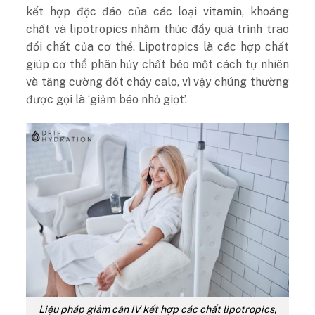
kết hợp độc đáo của các loại vitamin, khoáng
chất và lipotropics nhằm thúc đẩy quá trình trao
đổi chất của cơ thể. Lipotropics là các hợp chất
giúp cơ thể phân hủy chất béo một cách tự nhiên
và tăng cường đốt cháy calo, vì vậy chúng thường
được gọi là ‘giảm béo nhỏ giọt’.
Liệu pháp giảm cân IV kết hợp các chất lipotropics,