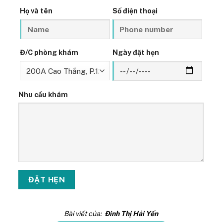
Họ và tên
Số điện thoại
Đ/C phòng khám
Ngày đặt hẹn
Nhu cầu khám
Bài viết của:
Đinh Thị Hải Yến