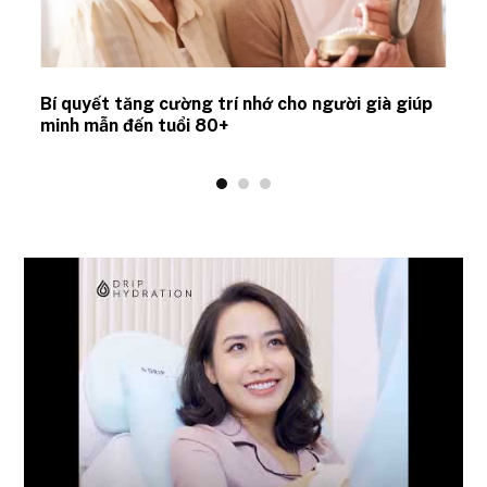
Bí quyết tăng cường trí nhớ cho người già giúp
minh mẫn đến tuổi 80+