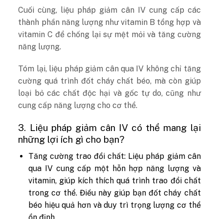
Cuối cùng, liệu pháp giảm cân IV cung cấp các
thành phần năng lượng như vitamin B tổng hợp và
vitamin C để chống lại sự mệt mỏi và tăng cường
năng lượng.
Tóm lại, liệu pháp giảm cân qua IV không chỉ tăng
cường quá trình đốt cháy chất béo, mà còn giúp
loại bỏ các chất độc hại và gốc tự do, cũng như
cung cấp năng lượng cho cơ thể.
3. Liệu pháp giảm cân IV có thể mang lại
những lợi ích gì cho bạn?
Tăng cường trao đổi chất: Liệu pháp giảm cân
qua IV cung cấp một hỗn hợp năng lượng và
vitamin, giúp kích thích quá trình trao đổi chất
trong cơ thể. Điều này giúp bạn đốt cháy chất
béo hiệu quả hơn và duy trì trọng lượng cơ thể
ổn định.