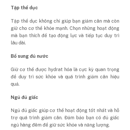
Tập thể dục
Tập thể dục không chỉ giúp bạn giảm cân mà còn
giữ cho cơ thể khỏe mạnh. Chọn những hoạt động
mà bạn thích để tạo động lực và tiếp tục duy trì
lâu dài.
Bổ sung đủ nước
Giữ cơ thể được hydrat hóa là cực kỳ quan trọng
để duy trì sức khỏe và quá trình giảm cân hiệu
quả.
Ngủ đủ giấc
Ngủ đủ giấc giúp cơ thể hoạt động tốt nhất và hỗ
trợ quá trình giảm cân. Đảm bảo bạn có đủ giấc
ngủ hàng đêm để giữ sức khỏe và năng lượng.