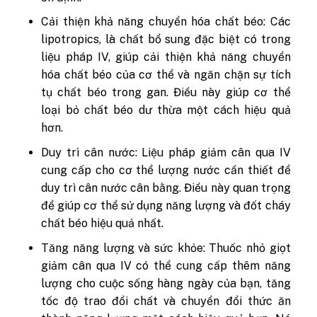
Cải thiện khả năng chuyển hóa chất béo: Các
lipotropics, là chất bổ sung đặc biệt có trong
liệu pháp IV, giúp cải thiện khả năng chuyển
hóa chất béo của cơ thể và ngăn chặn sự tích
tụ chất béo trong gan. Điều này giúp cơ thể
loại bỏ chất béo dư thừa một cách hiệu quả
hơn.
Duy trì cân nước: Liệu pháp giảm cân qua IV
cung cấp cho cơ thể lượng nước cần thiết để
duy trì cân nước cân bằng. Điều này quan trọng
để giúp cơ thể sử dụng năng lượng và đốt cháy
chất béo hiệu quả nhất.
Tăng năng lượng và sức khỏe: Thuốc nhỏ giọt
giảm cân qua IV có thể cung cấp thêm năng
lượng cho cuộc sống hàng ngày của bạn, tăng
tốc độ trao đổi chất và chuyển đổi thức ăn