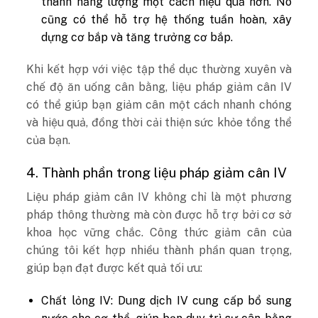
thành năng lượng một cách hiệu quả hơn. Nó
cũng có thể hỗ trợ hệ thống tuần hoàn, xây
dựng cơ bắp và tăng trưởng cơ bắp.
Khi kết hợp với việc tập thể dục thường xuyên và
chế độ ăn uống cân bằng, liệu pháp giảm cân IV
có thể giúp bạn giảm cân một cách nhanh chóng
và hiệu quả, đồng thời cải thiện sức khỏe tổng thể
của bạn.
4. Thành phần trong liệu pháp giảm cân IV
Liệu pháp giảm cân IV không chỉ là một phương
pháp thông thường mà còn được hỗ trợ bởi cơ sở
khoa học vững chắc. Công thức giảm cân của
chúng tôi kết hợp nhiều thành phần quan trọng,
giúp bạn đạt được kết quả tối ưu:
Chất lỏng IV: Dung dịch IV cung cấp bổ sung