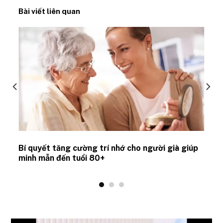
Bài viết liên quan
Bí quyết tăng cường trí nhớ cho người già giúp
minh mẫn đến tuổi 80+