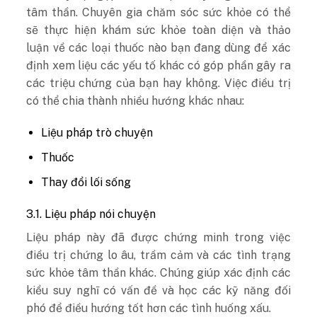
tâm thần. Chuyên gia chăm sóc sức khỏe có thể
sẽ thực hiện khám sức khỏe toàn diện và thảo
luận về các loại thuốc nào bạn đang dùng để xác
định xem liệu các yếu tố khác có góp phần gây ra
các triệu chứng của bạn hay không. Việc điều trị
có thể chia thành nhiều hướng khác nhau:
Liệu pháp trò chuyện
Thuốc
Thay đổi lối sống
3.1. Liệu pháp nói chuyện
Liệu pháp này đã được chứng minh trong việc
điều trị chứng lo âu, trầm cảm và các tình trạng
sức khỏe tâm thần khác. Chúng giúp xác định các
kiểu suy nghĩ có vấn đề và học các kỹ năng đối
phó để điều hướng tốt hơn các tình huống xấu.