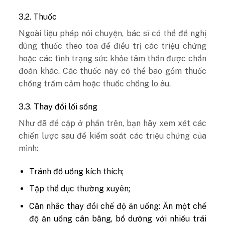
3.2. Thuốc
Ngoài liệu pháp nói chuyện, bác sĩ có thể đề nghị
dùng thuốc theo toa để điều trị các triệu chứng
hoặc các tình trạng sức khỏe tâm thần được chẩn
đoán khác. Các thuốc này có thể bao gồm thuốc
chống trầm cảm hoặc thuốc chống lo âu.
3.3. Thay đổi lối sống
Như đã đề cập ở phần trên, bạn hãy xem xét các
chiến lược sau để kiểm soát các triệu chứng của
mình:
Tránh đồ uống kích thích;
Tập thể dục thường xuyên;
Cân nhắc thay đổi chế độ ăn uống: Ăn một chế
độ ăn uống cân bằng, bổ dưỡng với nhiều trái