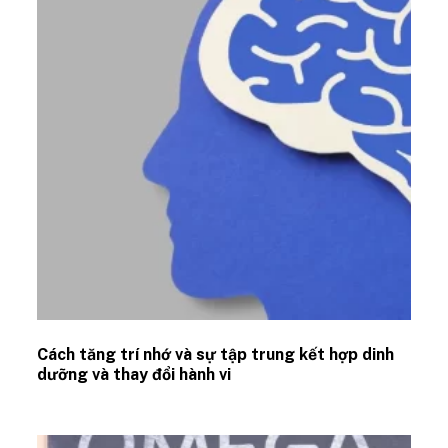
Cách tăng trí nhớ và sự tập trung kết hợp dinh
dưỡng và thay đổi hành vi