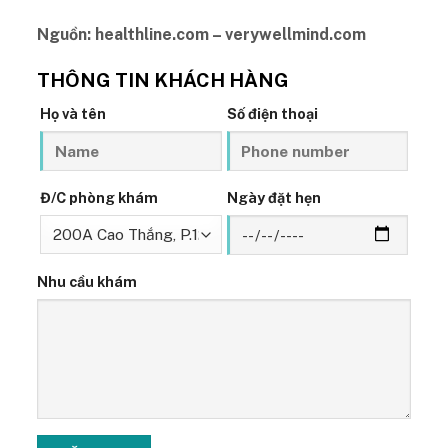
Nguồn: healthline.com – verywellmind.com
THÔNG TIN KHÁCH HÀNG
Họ và tên
Số điện thoại
Đ/C phòng khám
Ngày đặt hẹn
Nhu cầu khám