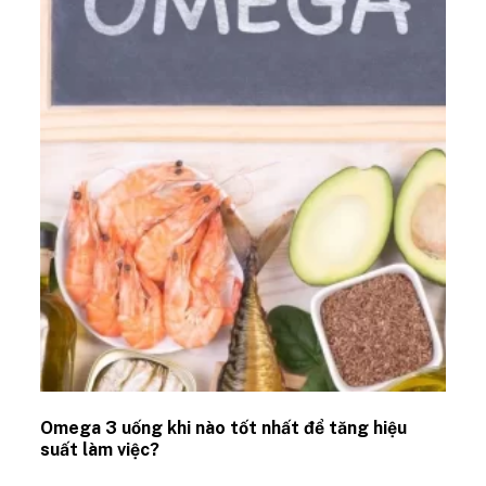
Omega 3 uống khi nào tốt nhất để tăng hiệu
suất làm việc?