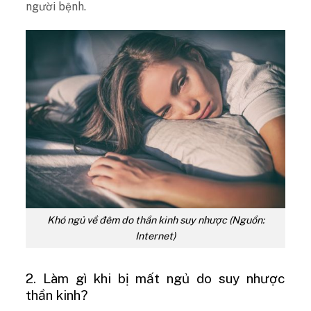
người bệnh.
Khó ngủ về đêm do thần kinh suy nhược (Nguồn:
Internet)
2. Làm gì khi bị mất ngủ do suy nhược
thần kinh?