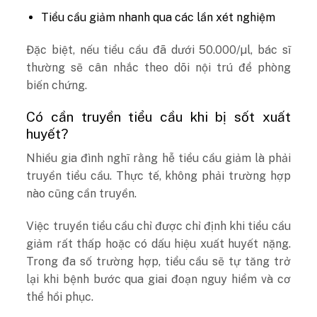
Tiểu cầu giảm nhanh qua các lần xét nghiệm
Đặc biệt, nếu tiểu cầu đã dưới 50.000/µl, bác sĩ
thường sẽ cân nhắc theo dõi nội trú để phòng
biến chứng.
Có cần truyền tiểu cầu khi bị sốt xuất
huyết?
Nhiều gia đình nghĩ rằng hễ tiểu cầu giảm là phải
truyền tiểu cầu. Thực tế, không phải trường hợp
nào cũng cần truyền.
Việc truyền tiểu cầu chỉ được chỉ định khi tiểu cầu
giảm rất thấp hoặc có dấu hiệu xuất huyết nặng.
Trong đa số trường hợp, tiểu cầu sẽ tự tăng trở
lại khi bệnh bước qua giai đoạn nguy hiểm và cơ
thể hồi phục.