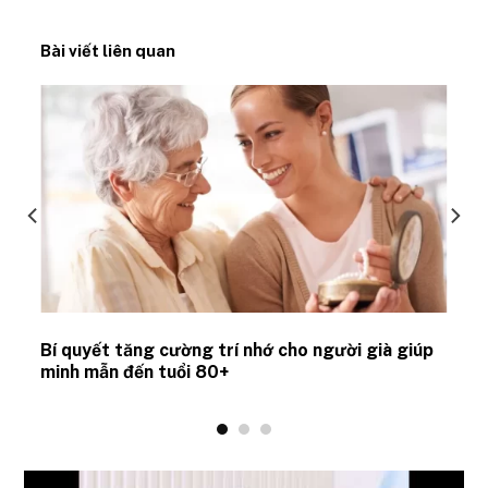
Bài viết liên quan
Bí quyết tăng cường trí nhớ cho người già giúp
minh mẫn đến tuổi 80+