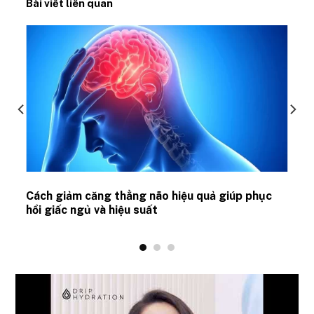
Bài viết liên quan
ủ
Cách giảm căng thẳng não hiệu quả giúp phục
hồi giấc ngủ và hiệu suất