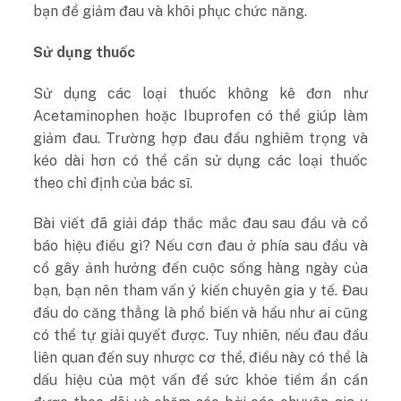
bạn để giảm đau và khôi phục chức năng.
Sử dụng thuốc
Sử dụng các loại thuốc không kê đơn như
Acetaminophen hoặc Ibuprofen có thể giúp làm
giảm đau. Trường hợp đau đầu nghiêm trọng và
kéo dài hơn có thể cần sử dụng các loại thuốc
theo chỉ định của bác sĩ.
Bài viết đã giải đáp thắc mắc đau sau đầu và cổ
báo hiệu điều gì? Nếu cơn đau ở phía sau đầu và
cổ gây ảnh hưởng đến cuộc sống hàng ngày của
bạn, bạn nên tham vấn ý kiến chuyên gia y tế. Đau
đầu do căng thẳng là phổ biến và hầu như ai cũng
có thể tự giải quyết được. Tuy nhiên, nếu đau đầu
liên quan đến suy nhược cơ thể, điều này có thể là
dấu hiệu của một vấn đề sức khỏe tiềm ẩn cần