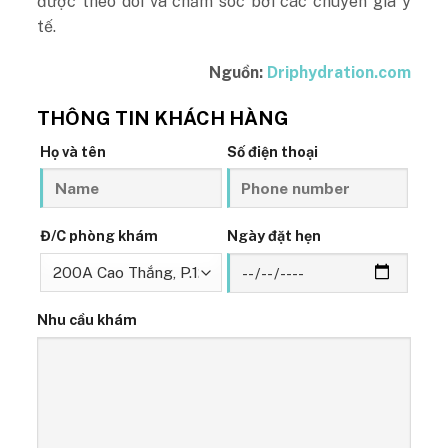
được theo dõi và chăm sóc bởi các chuyên gia y
tế.
Nguồn:
Driphydration.com
THÔNG TIN KHÁCH HÀNG
Họ và tên
Số điện thoại
Đ/C phòng khám
Ngày đặt hẹn
Nhu cầu khám