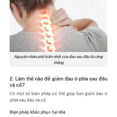
Nguyên nhân phổ biến nhất của đau sau đầu là căng
thẳng
2. Làm thế nào để giảm đau ở phía sau đầu
và cổ?
Có một số biện pháp có thể giúp bạn giảm đau ở
phía sau đầu và cổ:
Biện pháp khắc phục tại nhà