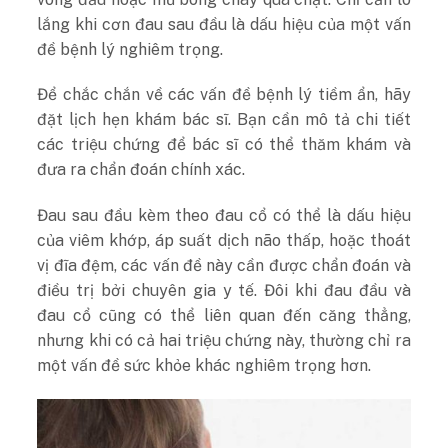
lắng khi cơn đau sau đầu là dấu hiệu của một vấn
đề bệnh lý nghiêm trọng.
Để chắc chắn về các vấn đề bệnh lý tiềm ẩn, hãy
đặt lịch hẹn khám bác sĩ. Bạn cần mô tả chi tiết
các triệu chứng để bác sĩ có thể thăm khám và
đưa ra chẩn đoán chính xác.
Đau sau đầu kèm theo đau cổ có thể là dấu hiệu
của viêm khớp, áp suất dịch não thấp, hoặc thoát
vị đĩa đệm, các vấn đề này cần được chẩn đoán và
điều trị bởi chuyên gia y tế. Đôi khi đau đầu và
đau cổ cũng có thể liên quan đến căng thẳng,
nhưng khi có cả hai triệu chứng này, thường chỉ ra
một vấn đề sức khỏe khác nghiêm trọng hơn.