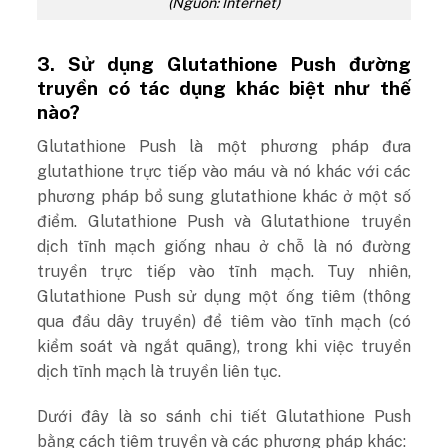
(Nguồn: Internet)
3. Sử dụng Glutathione Push đường
truyền có tác dụng khác biệt như thế
nào?
Glutathione Push là một phương pháp đưa
glutathione trực tiếp vào máu và nó khác với các
phương pháp bổ sung glutathione khác ở một số
điểm. Glutathione Push và Glutathione truyền
dịch tĩnh mạch giống nhau ở chỗ là nó đường
truyền trực tiếp vào tĩnh mạch. Tuy nhiên,
Glutathione Push sử dụng một ống tiêm (thông
qua đầu dây truyền) để tiêm vào tĩnh mạch (có
kiểm soát và ngắt quãng), trong khi việc truyền
dịch tĩnh mạch là truyền liên tục.
Dưới đây là so sánh chi tiết Glutathione Push
bằng cách tiêm truyền và các phương pháp khác: