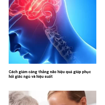
Cách giảm căng thẳng não hiệu quả giúp phục
hồi giấc ngủ và hiệu suất