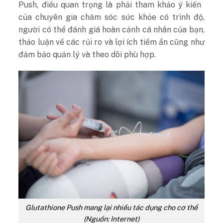
Push, điều quan trọng là phải tham khảo ý kiến ​​
của chuyên gia chăm sóc sức khỏe có trình độ,
người có thể đánh giá hoàn cảnh cá nhân của bạn,
thảo luận về các rủi ro và lợi ích tiềm ẩn cũng như
đảm bảo quản lý và theo dõi phù hợp.
Glutathione Push mang lại nhiều tác dụng cho cơ thể
(Nguồn: Internet)