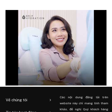
Các nội dung đăng tải trên
Về chúng tôi
website này chỉ mang tính tham
khảo, đề nghị Quý khách hàng