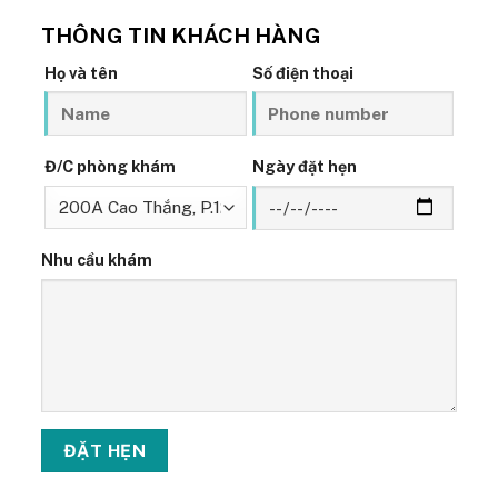
THÔNG TIN KHÁCH HÀNG
Họ và tên
Số điện thoại
Đ/C phòng khám
Ngày đặt hẹn
Nhu cầu khám