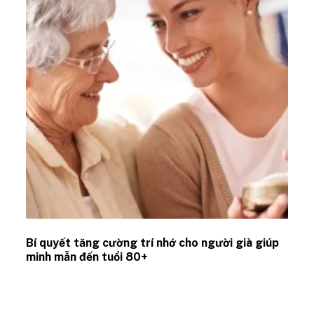
Bí quyết tăng cường trí nhớ cho người già giúp
minh mẫn đến tuổi 80+