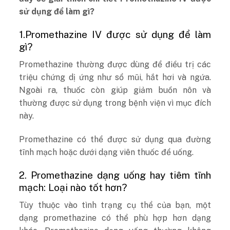
sử dụng để làm gì?
1.Promethazine IV được sử dụng để làm
gì?
Promethazine thường được dùng để điều trị các
triệu chứng dị ứng như sổ mũi, hắt hơi và ngứa.
Ngoài ra, thuốc còn giúp giảm buồn nôn và
thường được sử dụng trong bệnh viện vì mục đích
này.
Promethazine có thể được sử dụng qua đường
tĩnh mạch hoặc dưới dạng viên thuốc để uống.
2. Promethazine dạng uống hay tiêm tĩnh
mạch: Loại nào tốt hơn?
Tùy thuộc vào tình trạng cụ thể của bạn, một
dạng promethazine có thể phù hợp hơn dạng