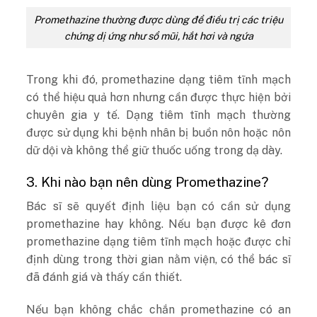
Promethazine thường được dùng để điều trị các triệu
chứng dị ứng như sổ mũi, hắt hơi và ngứa
Trong khi đó, promethazine dạng tiêm tĩnh mạch
có thể hiệu quả hơn nhưng cần được thực hiện bởi
chuyên gia y tế. Dạng tiêm tĩnh mạch thường
được sử dụng khi bệnh nhân bị buồn nôn hoặc nôn
dữ dội và không thể giữ thuốc uống trong dạ dày.
3. Khi nào bạn nên dùng Promethazine?
Bác sĩ sẽ quyết định liệu bạn có cần sử dụng
promethazine hay không. Nếu bạn được kê đơn
promethazine dạng tiêm tĩnh mạch hoặc được chỉ
định dùng trong thời gian nằm viện, có thể bác sĩ
đã đánh giá và thấy cần thiết.
Nếu bạn không chắc chắn promethazine có an