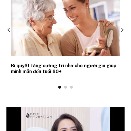
Bí quyết tăng cường trí nhớ cho người già giúp
minh mẫn đến tuổi 80+