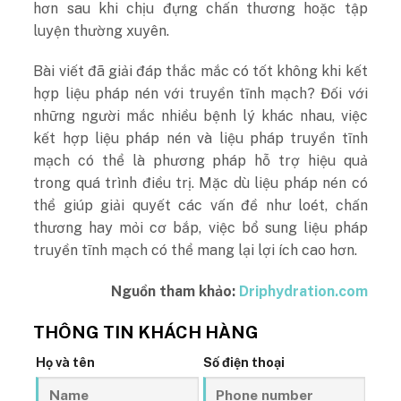
hơn sau khi chịu đựng chấn thương hoặc tập
luyện thường xuyên.
Bài viết đã giải đáp thắc mắc có tốt không khi kết
hợp liệu pháp nén với truyền tĩnh mạch? Đối với
những người mắc nhiều bệnh lý khác nhau, việc
kết hợp liệu pháp nén và liệu pháp truyền tĩnh
mạch có thể là phương pháp hỗ trợ hiệu quả
trong quá trình điều trị. Mặc dù liệu pháp nén có
thể giúp giải quyết các vấn đề như loét, chấn
thương hay mỏi cơ bắp, việc bổ sung liệu pháp
truyền tĩnh mạch có thể mang lại lợi ích cao hơn.
Nguồn tham khảo:
Driphydration.com
THÔNG TIN KHÁCH HÀNG
Họ và tên
Số điện thoại