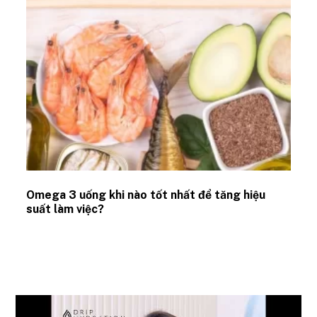
Omega 3 uống khi nào tốt nhất để tăng hiệu
suất làm việc?