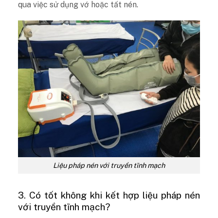
qua việc sử dụng vớ hoặc tất nén.
Liệu pháp nén với truyền tĩnh mạch
3. Có tốt không khi kết hợp liệu pháp nén
với truyền tĩnh mạch?