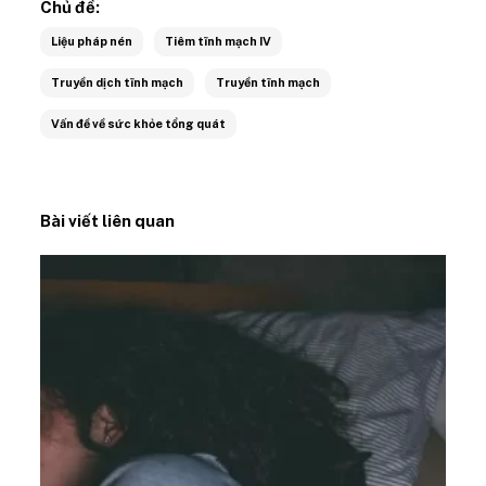
Chủ đề:
Liệu pháp nén
Tiêm tĩnh mạch IV
Truyền dịch tĩnh mạch
Truyền tĩnh mạch
Vấn đề về sức khỏe tổng quát
Bài viết liên quan