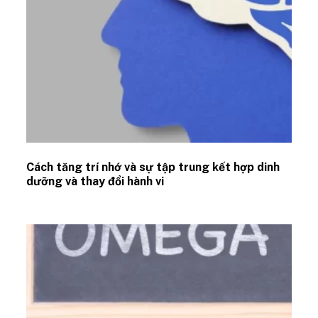
Cách tăng trí nhớ và sự tập trung kết hợp dinh
dưỡng và thay đổi hành vi