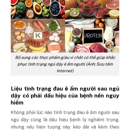
Bổ sung các thực phẩm giàu vi chất có thể giúp khắc
phục tình trạng ngủ dậy ê ẩm người (Ảnh: Sưu tầm
Internet)
Liệu tình trạng đau ê ẩm người sau ngủ
dậy có phải dấu hiệu của bệnh nền nguy
hiểm
Không phải lúc nào tình trạng đau ê ẩm người sau
ngủ dậy cũng là dấu hiệu bệnh lý nghiêm trọng,
nhưng nếu hiện tượng này kéo dài và kèm theo