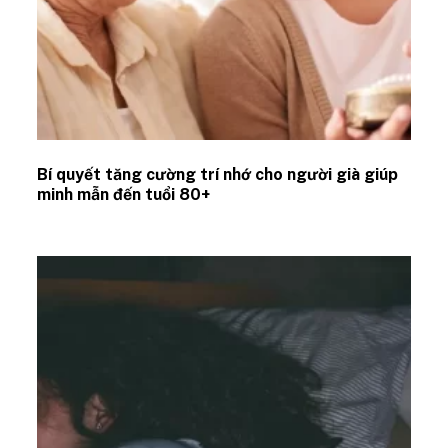
Bí quyết tăng cường trí nhớ cho người già giúp
minh mẫn đến tuổi 80+