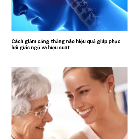
Cách giảm căng thẳng não hiệu quả giúp phục
hồi giấc ngủ và hiệu suất