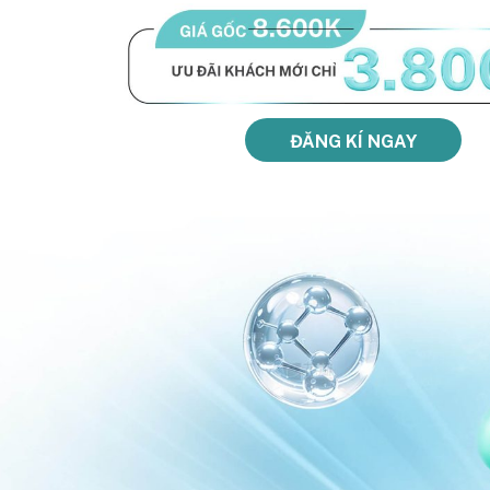
ĐĂNG KÍ NGAY