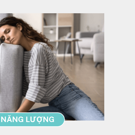
 NĂNG LƯỢNG