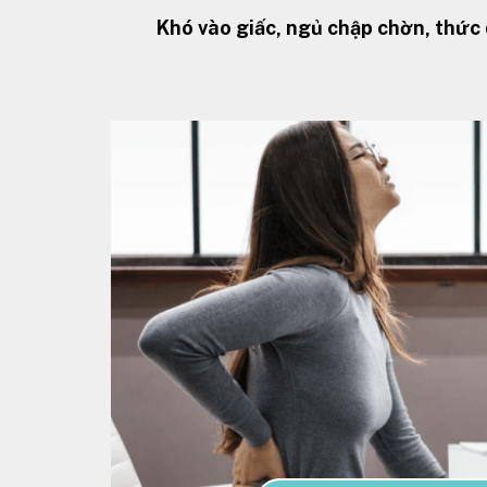
Khó vào giấc, ngủ chập chờn, thức 