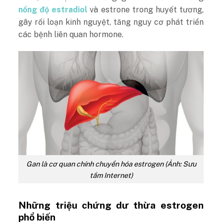
nồng độ estradiol
và estrone trong huyết tương,
gây rối loạn kinh nguyệt, tăng nguy cơ phát triển
các bệnh liên quan hormone.
Gan là cơ quan chính chuyển hóa estrogen (Ảnh: Sưu
tầm Internet)
Những triệu chứng dư thừa estrogen
phổ biến