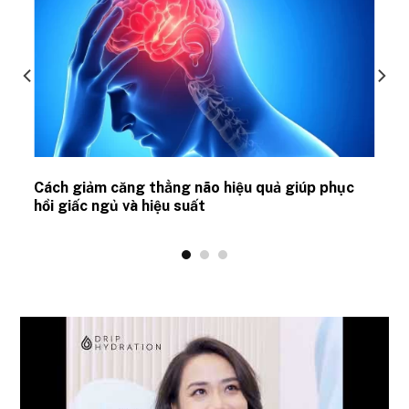
ủ
Cách giảm căng thẳng não hiệu quả giúp phục
hồi giấc ngủ và hiệu suất