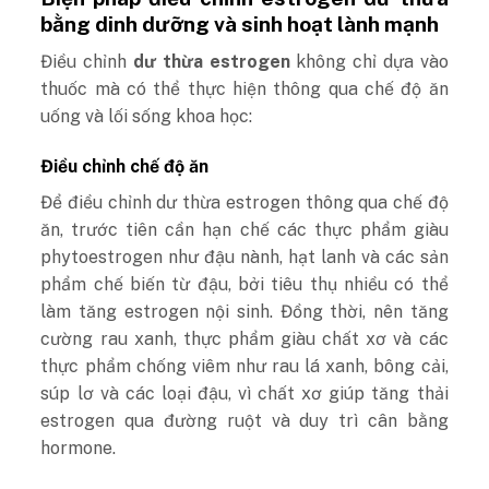
bằng dinh dưỡng và sinh hoạt lành mạnh
Điều chỉnh
dư thừa estrogen
không chỉ dựa vào
thuốc mà có thể thực hiện thông qua chế độ ăn
uống và lối sống khoa học:
Điều chỉnh chế độ ăn
Để điều chỉnh dư thừa estrogen thông qua chế độ
ăn, trước tiên cần hạn chế các thực phẩm giàu
phytoestrogen như đậu nành, hạt lanh và các sản
phẩm chế biến từ đậu, bởi tiêu thụ nhiều có thể
làm tăng estrogen nội sinh. Đồng thời, nên tăng
cường rau xanh, thực phẩm giàu chất xơ và các
thực phẩm chống viêm như rau lá xanh, bông cải,
súp lơ và các loại đậu, vì chất xơ giúp tăng thải
estrogen qua đường ruột và duy trì cân bằng
hormone.