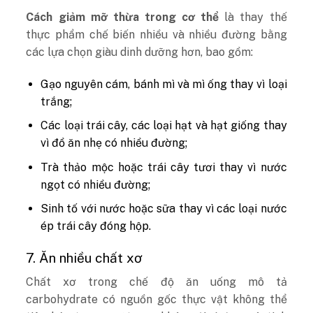
Cách giảm mỡ thừa trong cơ thể
là thay thế
thực phẩm chế biến nhiều và nhiều đường bằng
các lựa chọn giàu dinh dưỡng hơn, bao gồm:
Gạo nguyên cám, bánh mì và mì ống thay vì loại
trắng;
Các loại trái cây, các loại hạt và hạt giống thay
vì đồ ăn nhẹ có nhiều đường;
Trà thảo mộc hoặc trái cây tươi thay vì nước
ngọt có nhiều đường;
Sinh tố với nước hoặc sữa thay vì các loại nước
ép trái cây đóng hộp.
7. Ăn nhiều chất xơ
Chất xơ trong chế độ ăn uống mô tả
carbohydrate có nguồn gốc thực vật không thể