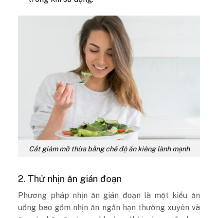
Cắt giảm mỡ thừa bằng chế độ ăn kiêng lành mạnh
2. Thử nhịn ăn gián đoạn
Phương pháp nhịn ăn gián đoạn là một kiểu ăn
uống bao gồm nhịn ăn ngắn hạn thường xuyên và