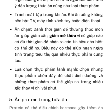
ý đến lượng thức ăn cũng như loại thực phẩm.
Tránh mất tập trung khi ăn: Khi ăn uống không
nên bật TV, máy tính xách tay hoặc điện thoại.
Ăn chậm: Dành thời gian để thưởng thức món
ăn giúp giảm cân,
giảm mỡ thừa
vì nó giúp não
có đủ thời gian để nhận ra các tín hiệu cho biết
cơ thể đã no. Điều này có thể giúp ngăn ngừa
tình trạng tiêu thụ quá nhiều thực phẩm cùng
lúc.
Lựa chọn thực phẩm lành mạnh: Chọn những
thực phẩm chứa đầy đủ chất dinh dưỡng và
những thực phẩm có thể giúp no trong nhiều
giờ thay vì chỉ vài phút.
5. Ăn protein trong bữa ăn
Protein có thể điều chỉnh hormone gây thèm ăn