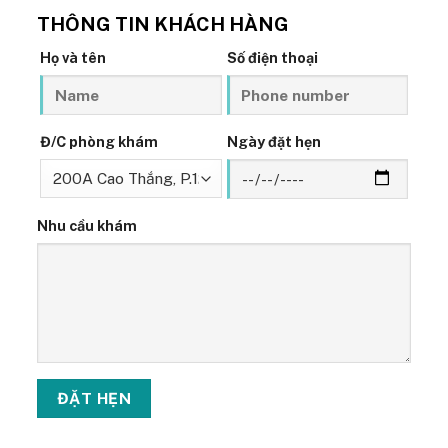
THÔNG TIN KHÁCH HÀNG
Họ và tên
Số điện thoại
Đ/C phòng khám
Ngày đặt hẹn
Nhu cầu khám