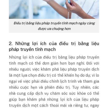
Điều trị bằng liệu pháp truyền tĩnh mạch ngày càng
được ưa chuộng hơn
2. Những lợi ích của điều trị bằng liệu
pháp truyền tĩnh mạch
Những lợi ích của điều trị bằng liệu pháp truyền
tĩnh mạch có thể đơn giản hơn bạn nghĩ. Đối với
nhiều người, việc khám phá liệu pháp truyền dịch
là một lựa chọn điều trị có thể khiến họ do dự, vì lo
ngại về việc phải điều chỉnh lịch trình và tham gia
nhiều cuộc hẹn và phiên điều trị. Tuy nhiên, các
nhà cung cấp dịch vụ chăm sóc sức khỏe có thể
giúp bạn khám phá những lợi ích của liệu pháp
truyền dịch một cách thoải mái và riêng tư, ngay