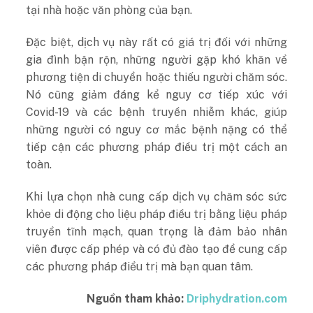
tại nhà hoặc văn phòng của bạn.
Đặc biệt, dịch vụ này rất có giá trị đối với những
gia đình bận rộn, những người gặp khó khăn về
phương tiện di chuyển hoặc thiếu người chăm sóc.
Nó cũng giảm đáng kể nguy cơ tiếp xúc với
Covid-19 và các bệnh truyền nhiễm khác, giúp
những người có nguy cơ mắc bệnh nặng có thể
tiếp cận các phương pháp điều trị một cách an
toàn.
Khi lựa chọn nhà cung cấp dịch vụ chăm sóc sức
khỏe di động cho liệu pháp điều trị bằng liệu pháp
truyền tĩnh mạch, quan trọng là đảm bảo nhân
viên được cấp phép và có đủ đào tạo để cung cấp
các phương pháp điều trị mà bạn quan tâm.
Nguồn tham khảo:
Driphydration.com