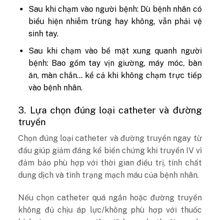
Sau khi chạm vào người bệnh: Dù bệnh nhân có
biểu hiện nhiễm trùng hay không, vẫn phải vệ
sinh tay.
Sau khi chạm vào bề mặt xung quanh người
bệnh: Bao gồm tay vịn giường, máy móc, bàn
ăn, màn chắn… kể cả khi không chạm trực tiếp
vào bệnh nhân.
3. Lựa chọn đúng loại catheter và đường
truyền
Chọn đúng loại catheter và đường truyền ngay từ
đầu giúp giảm đáng kể biến chứng khi truyền IV vì
đảm bảo phù hợp với thời gian điều trị, tính chất
dung dịch và tình trạng mạch máu của bệnh nhân.
Nếu chọn catheter quá ngắn hoặc đường truyền
không đủ chịu áp lực/không phù hợp với thuốc