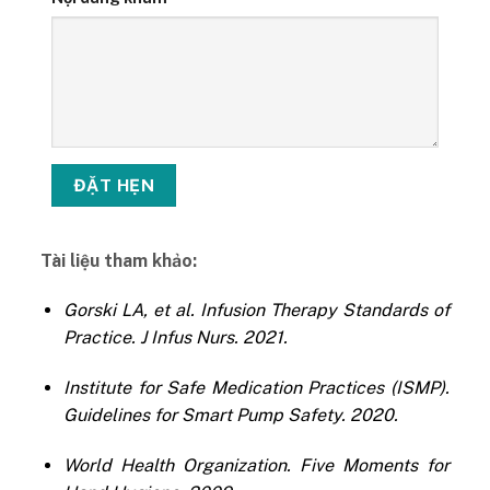
Tài liệu tham khảo:
Gorski LA, et al. Infusion Therapy Standards of
Practice. J Infus Nurs. 2021.
Institute for Safe Medication Practices (ISMP).
Guidelines for Smart Pump Safety. 2020.
World Health Organization. Five Moments for