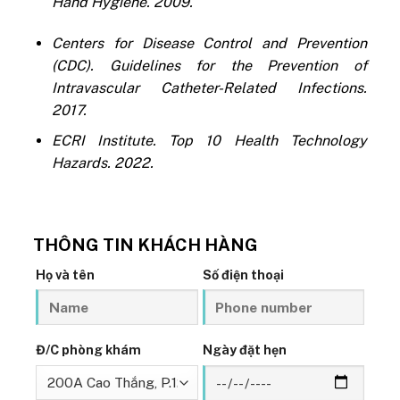
Hand Hygiene. 2009.
Centers for Disease Control and Prevention
(CDC). Guidelines for the Prevention of
Intravascular Catheter-Related Infections.
2017.
ECRI Institute. Top 10 Health Technology
Hazards. 2022.
THÔNG TIN KHÁCH HÀNG
Họ và tên
Số điện thoại
Đ/C phòng khám
Ngày đặt hẹn