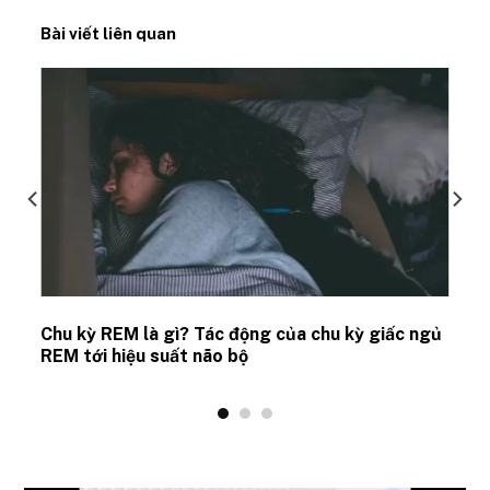
Bài viết liên quan
Chu kỳ REM là gì? Tác động của chu kỳ giấc ngủ
REM tới hiệu suất não bộ