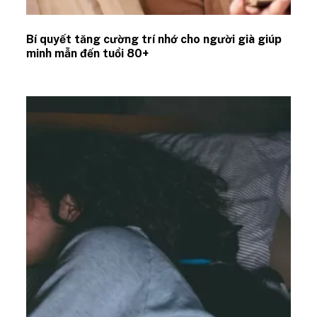
Bí quyết tăng cường trí nhớ cho người già giúp
minh mẫn đến tuổi 80+