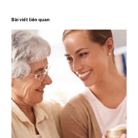
Bài viết liên quan