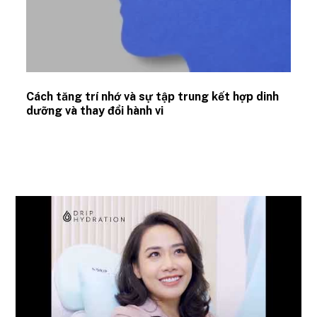
Cách tăng trí nhớ và sự tập trung kết hợp dinh
dưỡng và thay đổi hành vi