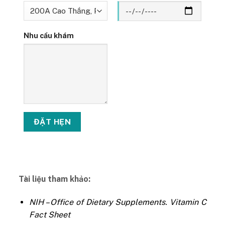
Nhu cầu khám
Tài liệu tham khảo:
NIH – Office of Dietary Supplements. Vitamin C
Fact Sheet