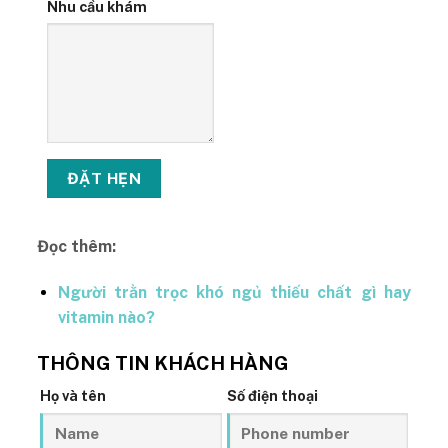
Nhu cầu khám
Đọc thêm:
Người trằn trọc khó ngủ thiếu chất gì hay
vitamin nào?
THÔNG TIN KHÁCH HÀNG
Họ và tên
Số điện thoại