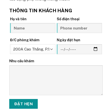
THÔNG TIN KHÁCH HÀNG
Họ và tên
Số điện thoại
Đ/C phòng khám
Ngày đặt hẹn
Nhu cầu khám