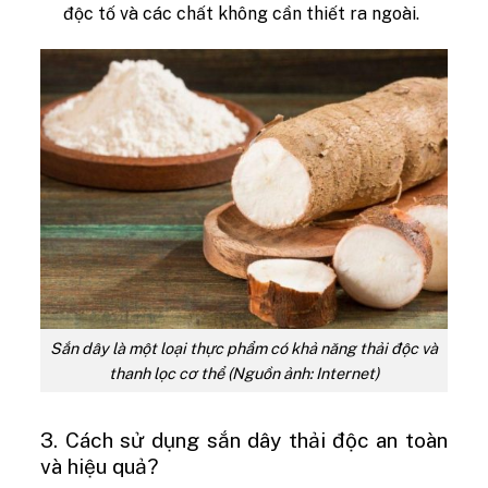
độc tố và các chất không cần thiết ra ngoài.
Sắn dây là một loại thực phẩm có khả năng thải độc và
thanh lọc cơ thể (Nguồn ảnh: Internet)
3. Cách sử dụng sắn dây thải độc an toàn
và hiệu quả?