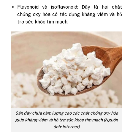
Flavonoid và isoflavonoid: Đây là hai chất
chống oxy hóa có tác dụng kháng viêm và hỗ
trợ sức khỏe tim mạch.
Sắn dây chứa hàm lượng cao các chất chống oxy hóa
giúp kháng viêm và hỗ trợ sức khỏe tim mạch (Nguồn
ảnh: Internet)