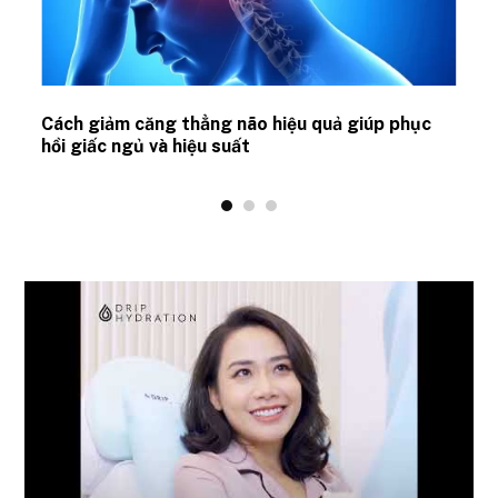
ủ
Cách giảm căng thẳng não hiệu quả giúp phục
hồi giấc ngủ và hiệu suất