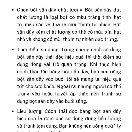
Chọn bột sắn dây chất lượng: Bột sắn dây đạt
chất lượng là loại bột có màu trắng tinh, hạt
to, màu sắc và tỏa ra mùi thơm tự nhiên. Bột
sắn dây kém chất lượng có thể có màu xỉn, hạt
nhỏ và không có mùi thơm tự nhiên đặc trưng.
Thời điểm sử dụng: Trong những cách sử dụng
bột sắn dây thải độc hiệu quả thì thời điểm sử
dụng đóng vai trò quan trọng. Khi thực hiện
cách thải độc bằng bột sắn dây, bạn nên uống
bột sắn dây vào buổi tối sẽ mang lại hiệu quả
tốt cho sức khỏe. Ngoài ra, những người có thể
trạng yếu hoặc huyết áp thấp nên tránh sử
dụng bột sắn dây vào buổi sáng.
Liều lượng: Cách thải độc bằng bột sắn dây
hiệu quả là đảm bảo sử dụng đúng liều lượng
và tránh lạm dụng. Bạn không nên uống quá 1 ly